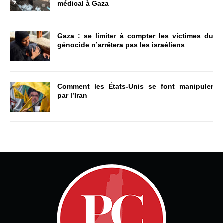
médical à Gaza
Gaza : se limiter à compter les victimes du
génocide n’arrêtera pas les israéliens
Comment les États-Unis se font manipuler
par l’Iran