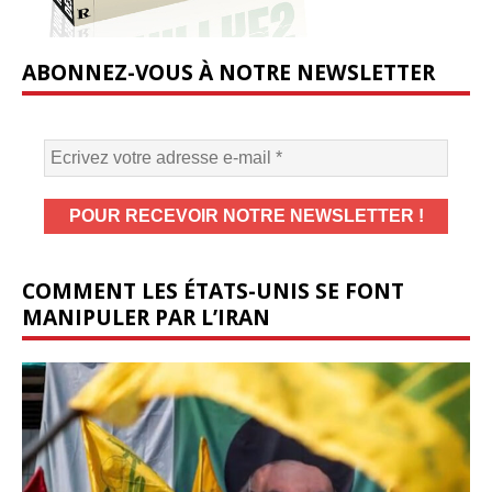
ABONNEZ-VOUS À NOTRE NEWSLETTER
COMMENT LES ÉTATS-UNIS SE FONT
MANIPULER PAR L’IRAN