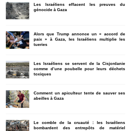
Les Israéliens effacent les preuves du
génocide à Gaza
Alors que Trump annonce un « accord de
paix » à Gaza, les Israéliens multiplie les
tueries
Les Israéliens se servent de la Cisjordanie
comme d’une poubelle pour leurs déchets
toxiques
Comment un apiculteur tente de sauver ses
abeilles à Gaza
Le comble de la cruauté : les Israéliens
bombardent des entrepôts de matériel