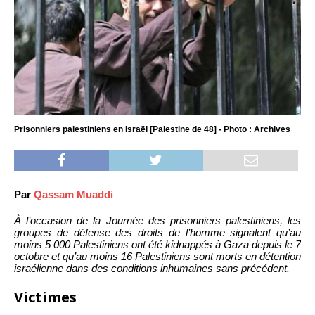
Prisonniers palestiniens en Israël [Palestine de 48] - Photo : Archives
Par
Qassam Muaddi
À l’occasion de la Journée des prisonniers palestiniens, les
groupes de défense des droits de l’homme signalent qu’au
moins 5 000 Palestiniens ont été kidnappés à Gaza depuis le 7
octobre et qu’au moins 16 Palestiniens sont morts en détention
israélienne dans des conditions inhumaines sans précédent.
Victimes