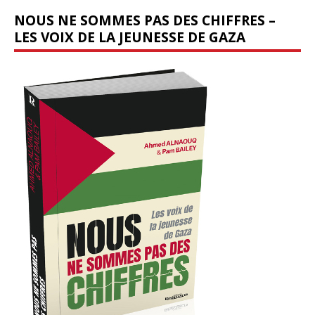
NOUS NE SOMMES PAS DES CHIFFRES –
LES VOIX DE LA JEUNESSE DE GAZA