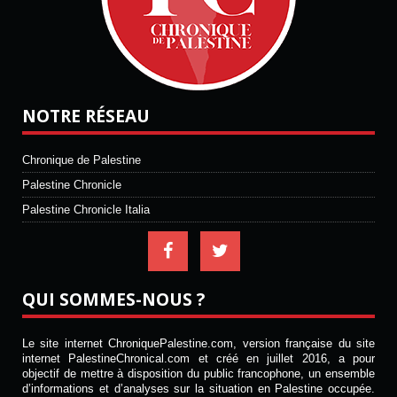
NOTRE RÉSEAU
Chronique de Palestine
Palestine Chronicle
Palestine Chronicle Italia
QUI SOMMES-NOUS ?
Le site internet ChroniquePalestine.com, version française du site
internet PalestineChronical.com et créé en juillet 2016, a pour
objectif de mettre à disposition du public francophone, un ensemble
d’informations et d’analyses sur la situation en Palestine occupée.