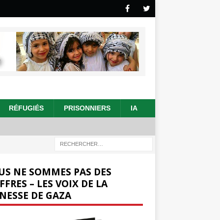
RÉFUGIÉS
PRISONNIERS
IA
US NE SOMMES PAS DES
FFRES – LES VOIX DE LA
NESSE DE GAZA