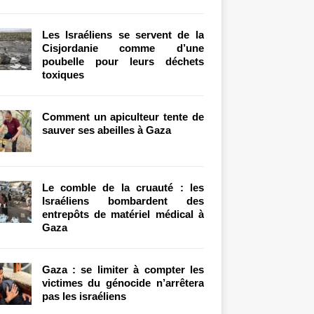
Les Israéliens se servent de la
Cisjordanie comme d’une
poubelle pour leurs déchets
toxiques
Comment un apiculteur tente de
sauver ses abeilles à Gaza
Le comble de la cruauté : les
Israéliens bombardent des
entrepôts de matériel médical à
Gaza
Gaza : se limiter à compter les
victimes du génocide n’arrêtera
pas les israéliens