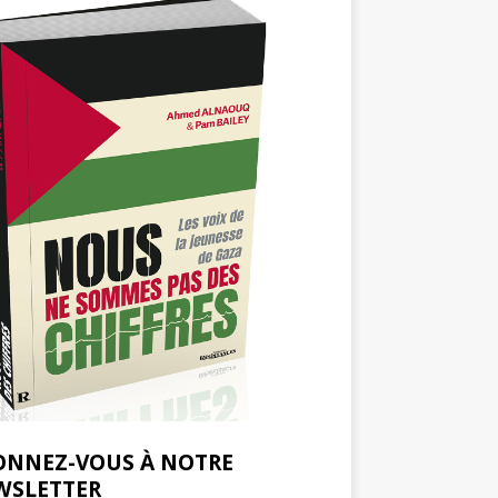
ONNEZ-VOUS À NOTRE
WSLETTER