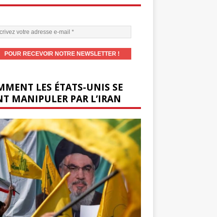
MENT LES ÉTATS-UNIS SE
T MANIPULER PAR L’IRAN