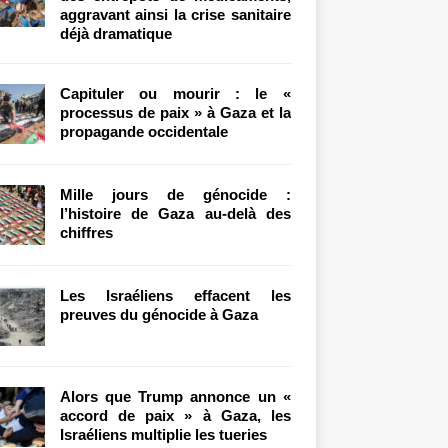
aggravant ainsi la crise sanitaire
déjà dramatique
Capituler ou mourir : le «
processus de paix » à Gaza et la
propagande occidentale
Mille jours de génocide :
l’histoire de Gaza au-delà des
chiffres
Les Israéliens effacent les
preuves du génocide à Gaza
Alors que Trump annonce un «
accord de paix » à Gaza, les
Israéliens multiplie les tueries