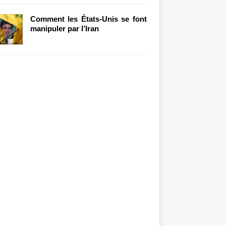
Comment les États-Unis se font
manipuler par l’Iran