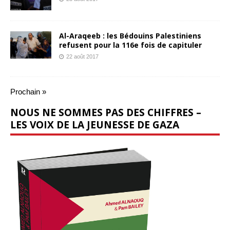
Al-Araqeeb : les Bédouins Palestiniens
refusent pour la 116e fois de capituler
22 août 2017
Prochain »
NOUS NE SOMMES PAS DES CHIFFRES –
LES VOIX DE LA JEUNESSE DE GAZA