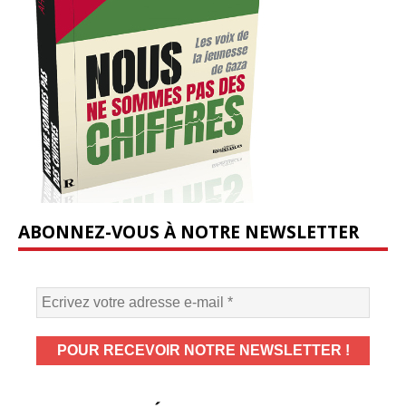
ABONNEZ-VOUS À NOTRE NEWSLETTER