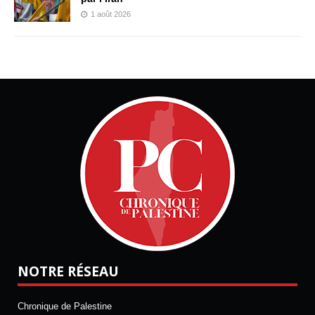
1 août 2026
NOTRE RÉSEAU
Chronique de Palestine