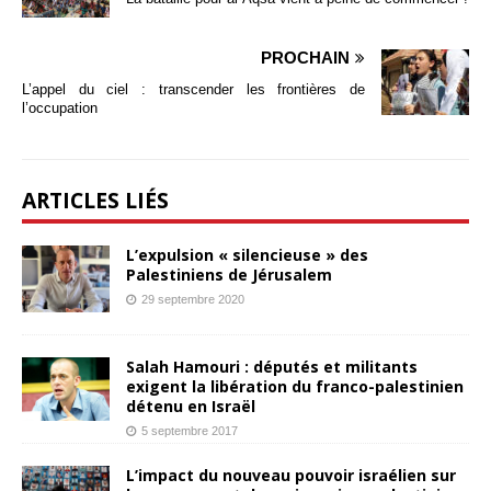
PROCHAIN
L’appel du ciel : transcender les frontières de
l’occupation
ARTICLES LIÉS
L’expulsion « silencieuse » des
Palestiniens de Jérusalem
29 septembre 2020
Salah Hamouri : députés et militants
exigent la libération du franco-palestinien
détenu en Israël
5 septembre 2017
L’impact du nouveau pouvoir israélien sur