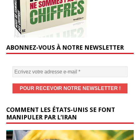
ABONNEZ-VOUS À NOTRE NEWSLETTER
COMMENT LES ÉTATS-UNIS SE FONT
MANIPULER PAR L’IRAN