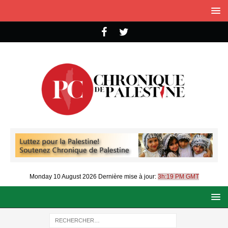
Monday 10 August 2026
Dernière mise à jour:
3h:19 PM GMT