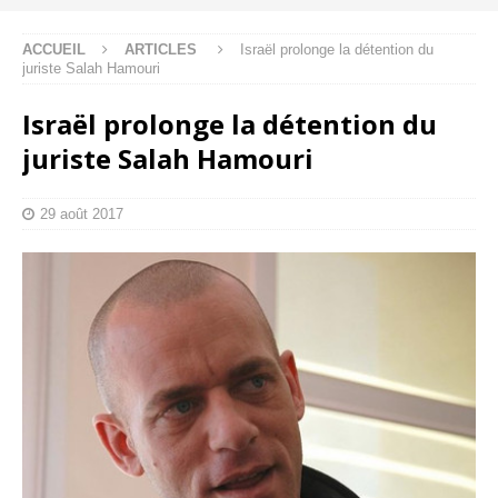
ACCUEIL
ARTICLES
Israël prolonge la détention du
juriste Salah Hamouri
Israël prolonge la détention du
juriste Salah Hamouri
29 août 2017