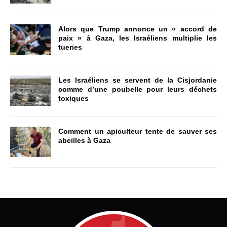
Alors que Trump annonce un « accord de
paix » à Gaza, les Israéliens multiplie les
tueries
Les Israéliens se servent de la Cisjordanie
comme d’une poubelle pour leurs déchets
toxiques
Comment un apiculteur tente de sauver ses
abeilles à Gaza