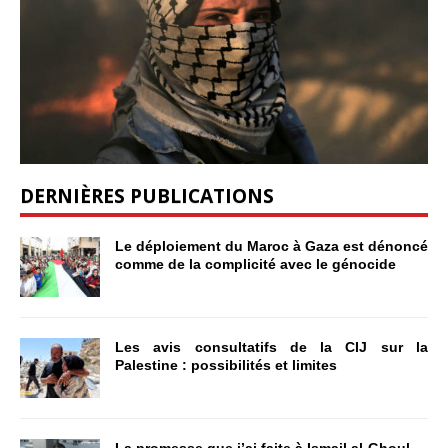
DERNIÈRES PUBLICATIONS
Le déploiement du Maroc à Gaza est dénoncé
comme de la complicité avec le génocide
Les avis consultatifs de la CIJ sur la
Palestine : possibilités et limites