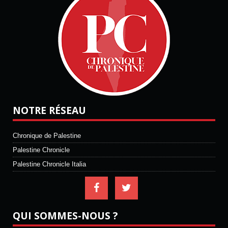
NOTRE RÉSEAU
Chronique de Palestine
Palestine Chronicle
Palestine Chronicle Italia
QUI SOMMES-NOUS ?