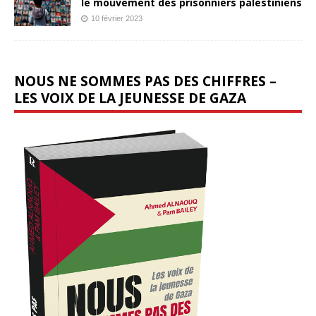
le mouvement des prisonniers palestiniens
10 février 2023
NOUS NE SOMMES PAS DES CHIFFRES –
LES VOIX DE LA JEUNESSE DE GAZA