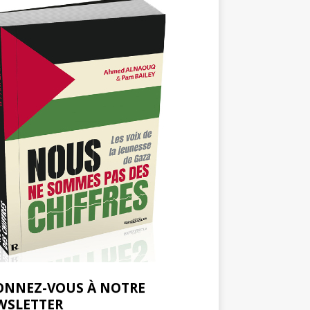
ONNEZ-VOUS À NOTRE
WSLETTER