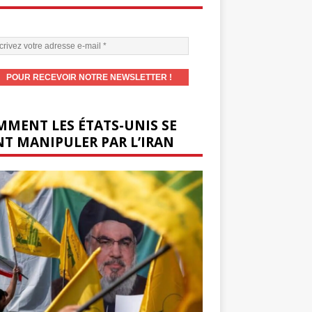
MENT LES ÉTATS-UNIS SE
T MANIPULER PAR L’IRAN