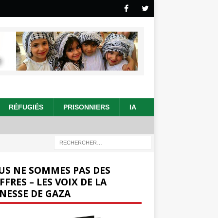
RÉFUGIÉS
PRISONNIERS
IA
US NE SOMMES PAS DES
FFRES – LES VOIX DE LA
NESSE DE GAZA