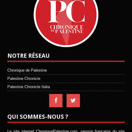
NOTRE RÉSEAU
Chronique de Palestine
Palestine Chronicle
Palestine Chronicle Italia
QUI SOMMES-NOUS ?
Le site internet ChroniquePalestine.com, version française du site