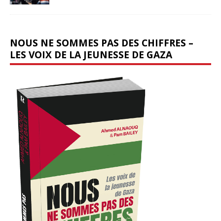
NOUS NE SOMMES PAS DES CHIFFRES –
LES VOIX DE LA JEUNESSE DE GAZA