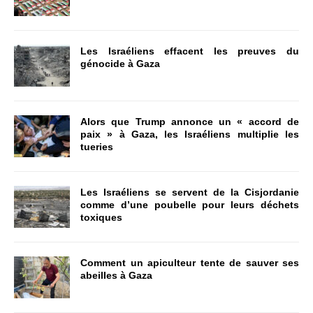
Les Israéliens effacent les preuves du
génocide à Gaza
Alors que Trump annonce un « accord de
paix » à Gaza, les Israéliens multiplie les
tueries
Les Israéliens se servent de la Cisjordanie
comme d’une poubelle pour leurs déchets
toxiques
Comment un apiculteur tente de sauver ses
abeilles à Gaza