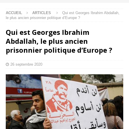
ACCUEIL
ARTICLES
Qui est Georges Ibrahim Abdallah,
le plus ancien prisonnier politique d’Europe ?
Qui est Georges Ibrahim
Abdallah, le plus ancien
prisonnier politique d’Europe ?
26 septembre 2020