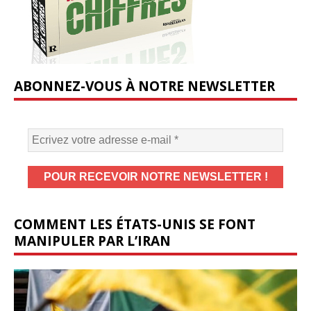
ABONNEZ-VOUS À NOTRE NEWSLETTER
COMMENT LES ÉTATS-UNIS SE FONT
MANIPULER PAR L’IRAN