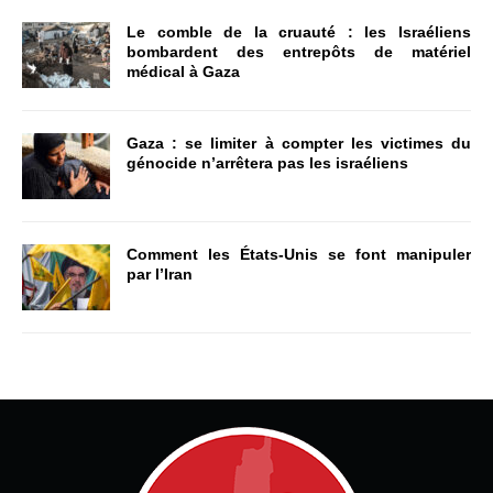
Le comble de la cruauté : les Israéliens
bombardent des entrepôts de matériel
médical à Gaza
Gaza : se limiter à compter les victimes du
génocide n’arrêtera pas les israéliens
Comment les États-Unis se font manipuler
par l’Iran