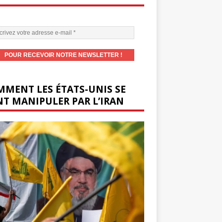
MENT LES ÉTATS-UNIS SE
T MANIPULER PAR L’IRAN