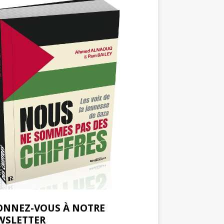
ONNEZ-VOUS À NOTRE
WSLETTER