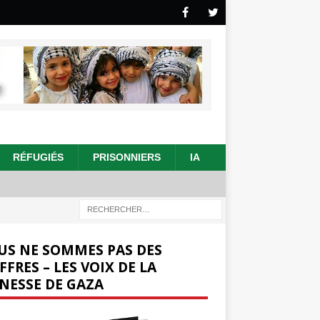
RÉFUGIÉS
PRISONNIERS
IA
US NE SOMMES PAS DES
FFRES – LES VOIX DE LA
NESSE DE GAZA