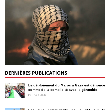
DERNIÈRES PUBLICATIONS
Le déploiement du Maroc à Gaza est dénoncé
comme de la complicité avec le génocide
9 août 2026