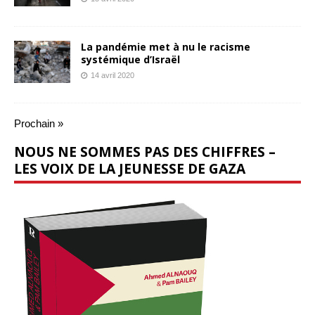
La pandémie met à nu le racisme
systémique d’Israël
14 avril 2020
Prochain »
NOUS NE SOMMES PAS DES CHIFFRES –
LES VOIX DE LA JEUNESSE DE GAZA