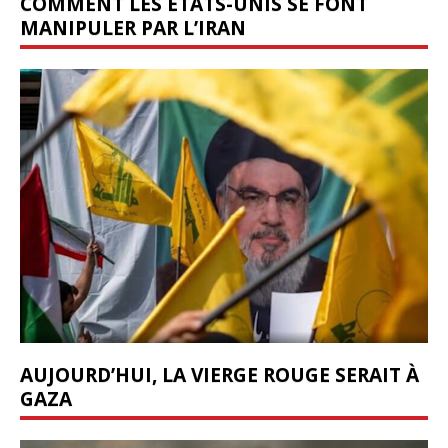
COMMENT LES ÉTATS-UNIS SE FONT
MANIPULER PAR L’IRAN
AUJOURD’HUI, LA VIERGE ROUGE SERAIT À
GAZA