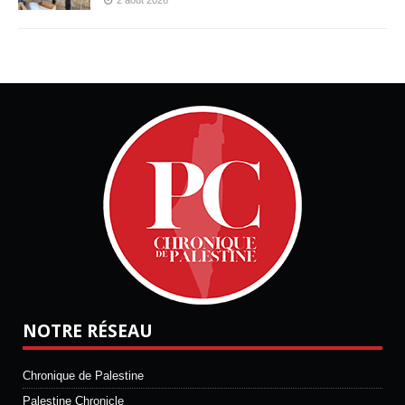
2 août 2026
NOTRE RÉSEAU
Chronique de Palestine
Palestine Chronicle