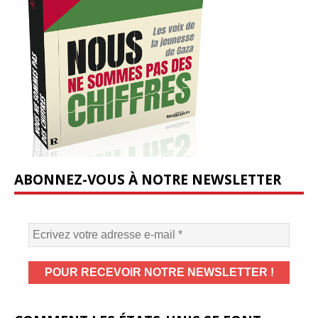
ABONNEZ-VOUS À NOTRE NEWSLETTER