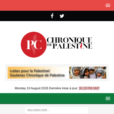
Monday 10 August 2026
Dernière mise à jour:
3h:19 PM GMT