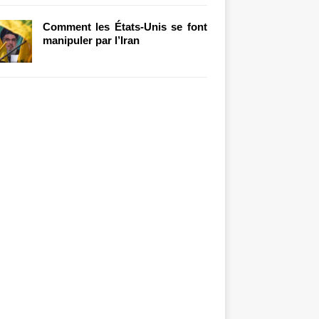
Comment les États-Unis se font
manipuler par l’Iran