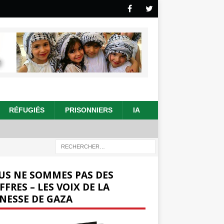
RÉFUGIÉS
PRISONNIERS
IA
US NE SOMMES PAS DES
FFRES – LES VOIX DE LA
NESSE DE GAZA