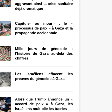
aggravant ainsi la crise sanitaire
déjà dramatique
Capituler ou mourir : le «
processus de paix » à Gaza et la
propagande occidentale
Mille jours de génocide :
l’histoire de Gaza au-delà des
chiffres
Les Israéliens effacent les
preuves du génocide à Gaza
Alors que Trump annonce un «
accord de paix » à Gaza, les
Israéliens multiplie les tueries