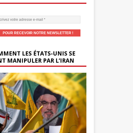
MENT LES ÉTATS-UNIS SE
T MANIPULER PAR L’IRAN