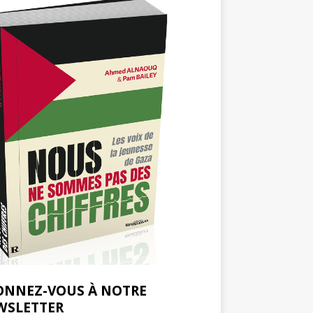
ONNEZ-VOUS À NOTRE
WSLETTER