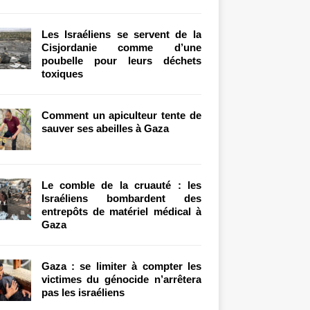
Les Israéliens se servent de la
Cisjordanie comme d’une
poubelle pour leurs déchets
toxiques
Comment un apiculteur tente de
sauver ses abeilles à Gaza
Le comble de la cruauté : les
Israéliens bombardent des
entrepôts de matériel médical à
Gaza
Gaza : se limiter à compter les
victimes du génocide n’arrêtera
pas les israéliens