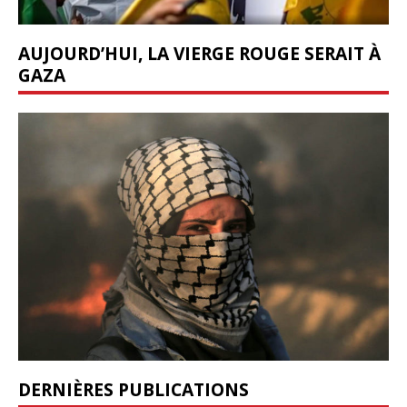
AUJOURD’HUI, LA VIERGE ROUGE SERAIT À
GAZA
DERNIÈRES PUBLICATIONS