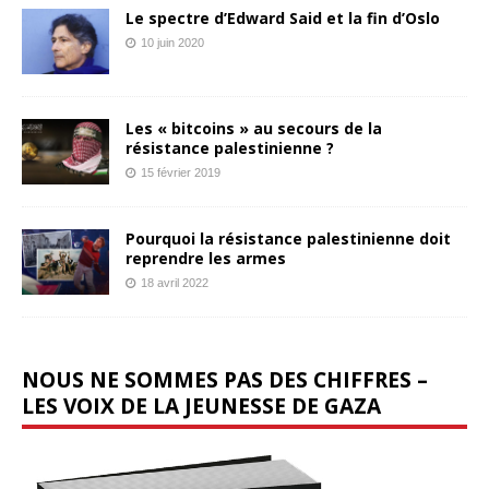
Le spectre d’Edward Said et la fin d’Oslo
10 juin 2020
Les « bitcoins » au secours de la
résistance palestinienne ?
15 février 2019
Pourquoi la résistance palestinienne doit
reprendre les armes
18 avril 2022
NOUS NE SOMMES PAS DES CHIFFRES –
LES VOIX DE LA JEUNESSE DE GAZA