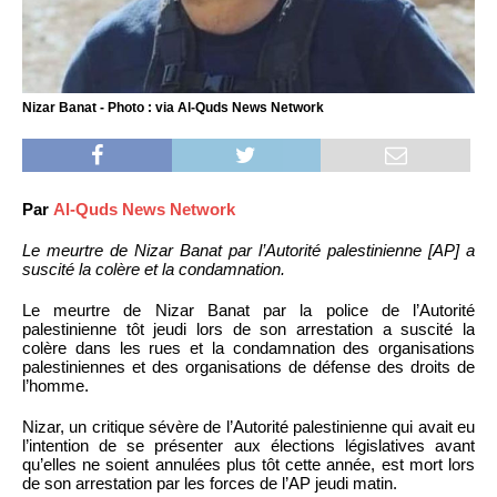
Nizar Banat - Photo : via Al-Quds News Network
Par
Al-Quds News Network
Le meurtre de Nizar Banat par l’Autorité palestinienne [AP] a
suscité la colère et la condamnation.
Le meurtre de Nizar Banat par la police de l’Autorité
palestinienne tôt jeudi lors de son arrestation a suscité la
colère dans les rues et la condamnation des organisations
palestiniennes et des organisations de défense des droits de
l’homme.
Nizar, un critique sévère de l’Autorité palestinienne qui avait eu
l’intention de se présenter aux élections législatives avant
qu’elles ne soient annulées plus tôt cette année, est mort lors
de son arrestation par les forces de l’AP jeudi matin.