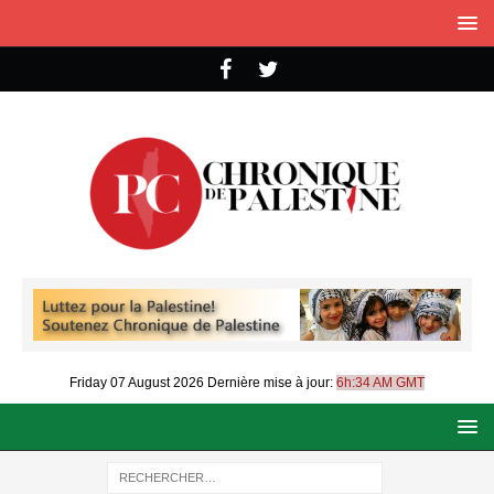
Friday 07 August 2026
Dernière mise à jour:
6h:34 AM GMT