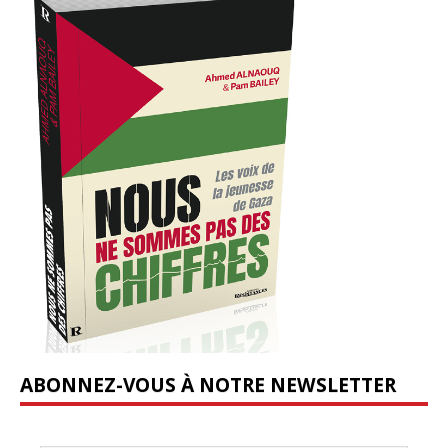
ABONNEZ-VOUS À NOTRE NEWSLETTER