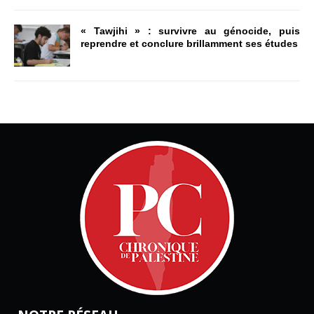
« Tawjihi » : survivre au génocide, puis
reprendre et conclure brillamment ses études