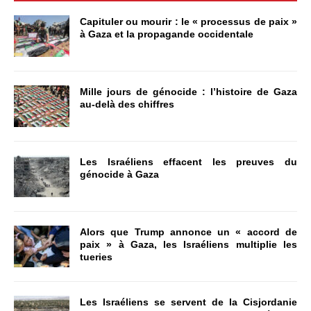
Capituler ou mourir : le « processus de paix »
à Gaza et la propagande occidentale
Mille jours de génocide : l’histoire de Gaza
au-delà des chiffres
Les Israéliens effacent les preuves du
génocide à Gaza
Alors que Trump annonce un « accord de
paix » à Gaza, les Israéliens multiplie les
tueries
Les Israéliens se servent de la Cisjordanie