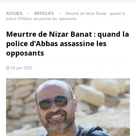
ACCUEIL
ARTICLES
Meurtre de Nizar Banat : quand la
police d’Abbas assassine les opposants
Meurtre de Nizar Banat : quand la
police d’Abbas assassine les
opposants
24 juin 2021