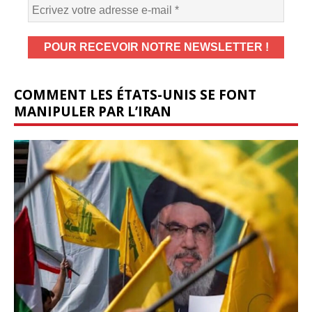
COMMENT LES ÉTATS-UNIS SE FONT
MANIPULER PAR L’IRAN