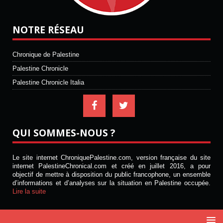
NOTRE RÉSEAU
Chronique de Palestine
Palestine Chronicle
Palestine Chronicle Italia
QUI SOMMES-NOUS ?
Le site internet ChroniquePalestine.com, version française du site
internet PalestineChronical.com et créé en juillet 2016, a pour
objectif de mettre à disposition du public francophone, un ensemble
d’informations et d’analyses sur la situation en Palestine occupée.
Lire la suite