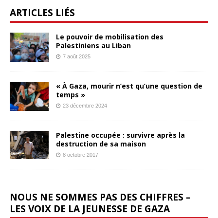
ARTICLES LIÉS
Le pouvoir de mobilisation des
Palestiniens au Liban
7 août 2025
« À Gaza, mourir n’est qu’une question de
temps »
23 décembre 2024
Palestine occupée : survivre après la
destruction de sa maison
8 octobre 2017
NOUS NE SOMMES PAS DES CHIFFRES –
LES VOIX DE LA JEUNESSE DE GAZA