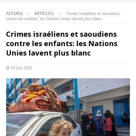
ACCUEIL
ARTICLES
Crimes israéliens et saoudiens
contre les enfants: les Nations Unies lavent plus blanc
Crimes israéliens et saoudiens
contre les enfants: les Nations
Unies lavent plus blanc
23 juin 2021