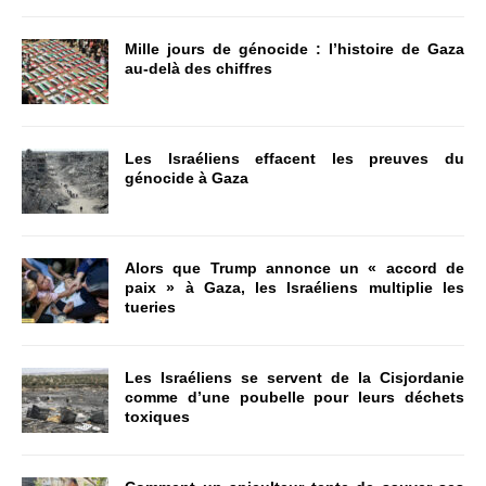
Mille jours de génocide : l’histoire de Gaza
au-delà des chiffres
Les Israéliens effacent les preuves du
génocide à Gaza
Alors que Trump annonce un « accord de
paix » à Gaza, les Israéliens multiplie les
tueries
Les Israéliens se servent de la Cisjordanie
comme d’une poubelle pour leurs déchets
toxiques