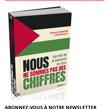
ABONNEZ-VOUS À NOTRE NEWSLETTER