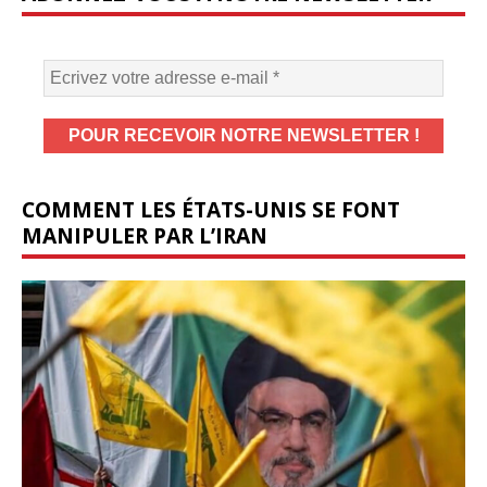
COMMENT LES ÉTATS-UNIS SE FONT
MANIPULER PAR L’IRAN