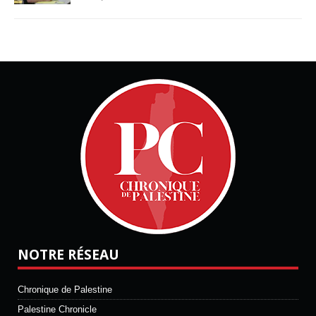
NOTRE RÉSEAU
Chronique de Palestine
Palestine Chronicle