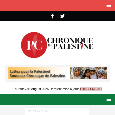
Thursday 06 August 2026
Dernière mise à jour:
12h:27 PM GMT