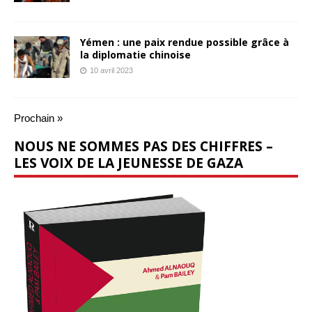
Yémen : une paix rendue possible grâce à
la diplomatie chinoise
10 avril 2023
Prochain »
NOUS NE SOMMES PAS DES CHIFFRES –
LES VOIX DE LA JEUNESSE DE GAZA