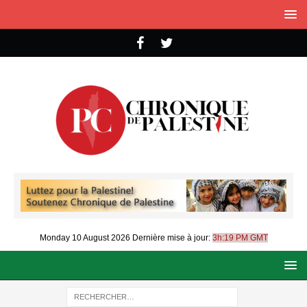
Monday 10 August 2026
Dernière mise à jour:
3h:19 PM GMT