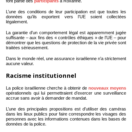
font partie des
participants
à Roxanne.
L’une des conditions de leur participation est que toutes les
données qu’ils exportent vers l’UE soient collectées
légalement.
La garantie d’un comportement légal est apparemment jugée
suffisante – aux fins des « contrôles éthiques » de l’UE – pour
démontrer que les questions de protection de la vie privée sont
traitées sérieusement.
Dans le monde réel, une assurance israélienne n’a strictement
aucune valeur.
Racisme institutionnel
La police israélienne cherche à obtenir de
nouveaux moyens
opérationnels qui lui permettraient d’exercer une surveillance
accrue sans avoir à demander de mandat.
L’une des principales propositions est d’utiliser des caméras
dans les lieux publics pour faire correspondre les visages des
personnes avec les informations contenues dans les bases de
données de la police.