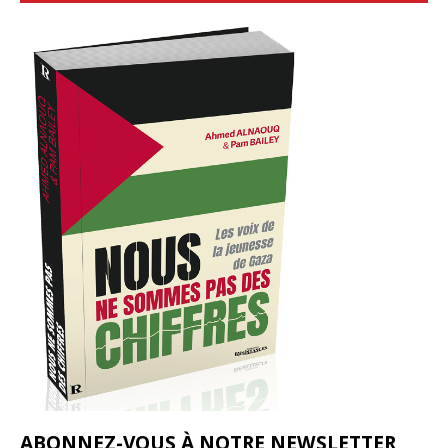
ABONNEZ-VOUS À NOTRE NEWSLETTER