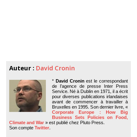
Auteur :
David Cronin
*
David Cronin
est le correspondant
de l’agence de presse Inter Press
Service. Né à Dublin en 1971, il a écrit
pour diverses publications irlandaises
avant de commencer à travailler à
Bruxelles en 1995. Son dernier livre, «
Corporate Europe : How Big
Business Sets Policies on Food,
Climate and War
» est publié chez Pluto Press.
Son compte
Twitter
.