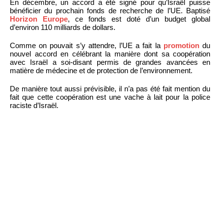
En décembre, un accord a été signé pour qu’Israël puisse
bénéficier du prochain fonds de recherche de l’UE. Baptisé
Horizon Europe
, ce fonds est doté d’un budget global
d’environ 110 milliards de dollars.
Comme on pouvait s’y attendre, l’UE a fait la
promotion
du
nouvel accord en célébrant la manière dont sa coopération
avec Israël a soi-disant permis de grandes avancées en
matière de médecine et de protection de l’environnement.
De manière tout aussi prévisible, il n’a pas été fait mention du
fait que cette coopération est une vache à lait pour la police
raciste d’Israël.