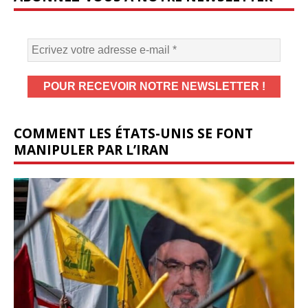
COMMENT LES ÉTATS-UNIS SE FONT
MANIPULER PAR L’IRAN