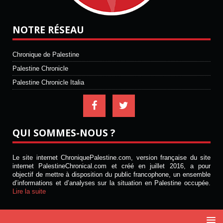
NOTRE RÉSEAU
Chronique de Palestine
Palestine Chronicle
Palestine Chronicle Italia
QUI SOMMES-NOUS ?
Le site internet ChroniquePalestine.com, version française du site
internet PalestineChronical.com et créé en juillet 2016, a pour
objectif de mettre à disposition du public francophone, un ensemble
d’informations et d’analyses sur la situation en Palestine occupée.
Lire la suite