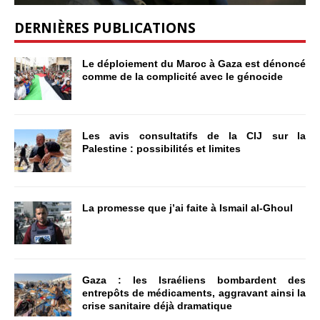
DERNIÈRES PUBLICATIONS
Le déploiement du Maroc à Gaza est dénoncé
comme de la complicité avec le génocide
Les avis consultatifs de la CIJ sur la
Palestine : possibilités et limites
La promesse que j’ai faite à Ismail al-Ghoul
Gaza : les Israéliens bombardent des
entrepôts de médicaments, aggravant ainsi la
crise sanitaire déjà dramatique