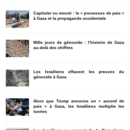
Capituler ou mourir : le « processus de paix »
à Gaza et la propagande occidentale
Mille jours de génocide : l’histoire de Gaza
au-delà des chiffres
Les Israéliens effacent les preuves du
génocide à Gaza
Alors que Trump annonce un « accord de
paix » à Gaza, les Israéliens multiplie les
tueries