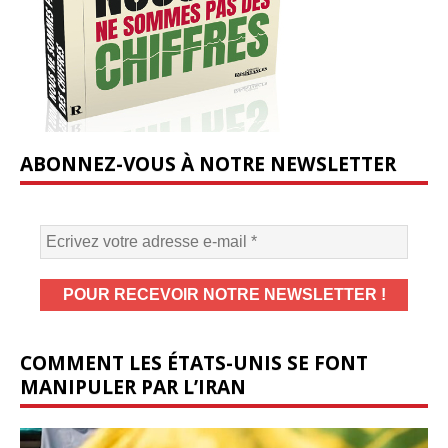
ABONNEZ-VOUS À NOTRE NEWSLETTER
COMMENT LES ÉTATS-UNIS SE FONT
MANIPULER PAR L’IRAN