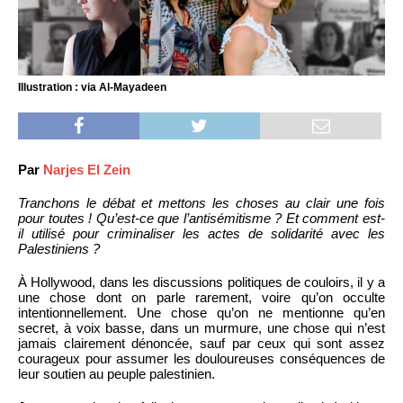
Illustration : via Al-Mayadeen
Par
Narjes El Zein
Tranchons le débat et mettons les choses au clair une fois
pour toutes ! Qu’est-ce que l’antisémitisme ? Et comment est-
il utilisé pour criminaliser les actes de solidarité avec les
Palestiniens ?
À Hollywood, dans les discussions politiques de couloirs, il y a
une chose dont on parle rarement, voire qu’on occulte
intentionnellement. Une chose qu’on ne mentionne qu’en
secret, à voix basse, dans un murmure, une chose qui n’est
jamais clairement dénoncée, sauf par ceux qui sont assez
courageux pour assumer les douloureuses conséquences de
leur soutien au peuple palestinien.