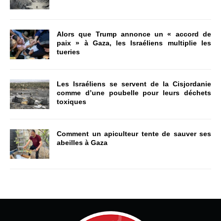
Alors que Trump annonce un « accord de
paix » à Gaza, les Israéliens multiplie les
tueries
Les Israéliens se servent de la Cisjordanie
comme d’une poubelle pour leurs déchets
toxiques
Comment un apiculteur tente de sauver ses
abeilles à Gaza