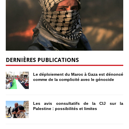
DERNIÈRES PUBLICATIONS
Le déploiement du Maroc à Gaza est dénoncé
comme de la complicité avec le génocide
Les avis consultatifs de la CIJ sur la
Palestine : possibilités et limites