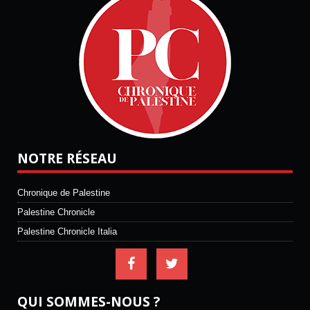
NOTRE RÉSEAU
Chronique de Palestine
Palestine Chronicle
Palestine Chronicle Italia
QUI SOMMES-NOUS ?