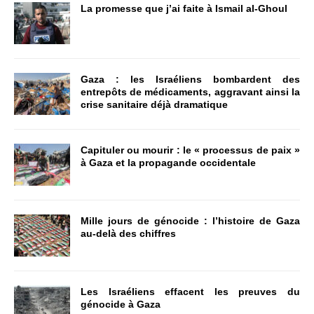
La promesse que j’ai faite à Ismail al-Ghoul
Gaza : les Israéliens bombardent des
entrepôts de médicaments, aggravant ainsi la
crise sanitaire déjà dramatique
Capituler ou mourir : le « processus de paix »
à Gaza et la propagande occidentale
Mille jours de génocide : l’histoire de Gaza
au-delà des chiffres
Les Israéliens effacent les preuves du
génocide à Gaza