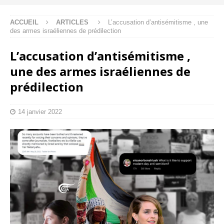
ACCUEIL
ARTICLES
L’accusation d’antisémitisme , une
des armes israéliennes de prédilection
L’accusation d’antisémitisme ,
une des armes israéliennes de
prédilection
14 janvier 2022