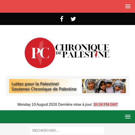
Monday 10 August 2026
Dernière mise à jour:
3h:34 PM GMT