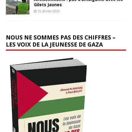
Gilets Jaunes
21 février 2019
NOUS NE SOMMES PAS DES CHIFFRES –
LES VOIX DE LA JEUNESSE DE GAZA