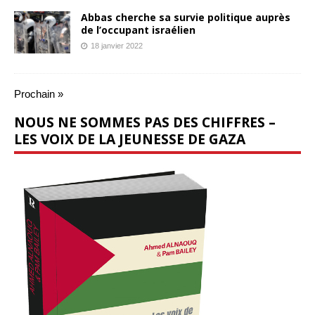
Abbas cherche sa survie politique auprès
de l’occupant israélien
18 janvier 2022
Prochain »
NOUS NE SOMMES PAS DES CHIFFRES –
LES VOIX DE LA JEUNESSE DE GAZA