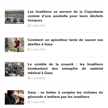
Les Israéliens se servent de la Cisjordanie
comme d’une poubelle pour leurs déchets
toxiques
3 août 2026
Comment un apiculteur tente de sauver ses
abeilles à Gaza
2 août 2026
Le comble de la cruauté : les Israéliens
bombardent des entrepôts de matériel
médical à Gaza
1 août 2026
Gaza : se limiter à compter les victimes du
génocide n’arrêtera pas les israéliens
1 août 2026