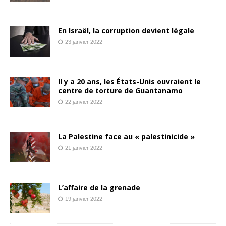
En Israël, la corruption devient légale
23 janvier 2022
Il y a 20 ans, les États-Unis ouvraient le
centre de torture de Guantanamo
22 janvier 2022
La Palestine face au « palestinicide »
21 janvier 2022
L’affaire de la grenade
19 janvier 2022