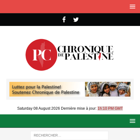
Saturday 08 August 2026
Dernière mise à jour:
1h:10 PM GMT