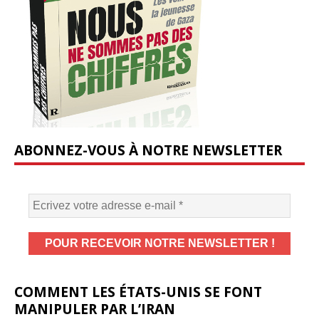
ABONNEZ-VOUS À NOTRE NEWSLETTER
COMMENT LES ÉTATS-UNIS SE FONT
MANIPULER PAR L’IRAN