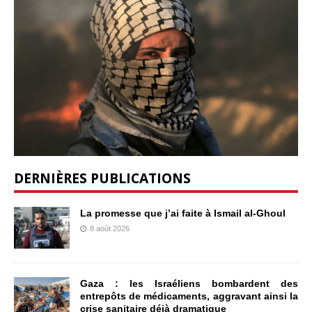
DERNIÈRES PUBLICATIONS
La promesse que j’ai faite à Ismail al-Ghoul
8 août 2026
Gaza : les Israéliens bombardent des
entrepôts de médicaments, aggravant ainsi la
crise sanitaire déjà dramatique