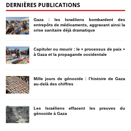
DERNIÈRES PUBLICATIONS
Gaza : les Israéliens bombardent des
entrepôts de médicaments, aggravant ainsi la
crise sanitaire déjà dramatique
Capituler ou mourir : le « processus de paix »
à Gaza et la propagande occidentale
Mille jours de génocide : l’histoire de Gaza
au-delà des chiffres
Les Israéliens effacent les preuves du
génocide à Gaza