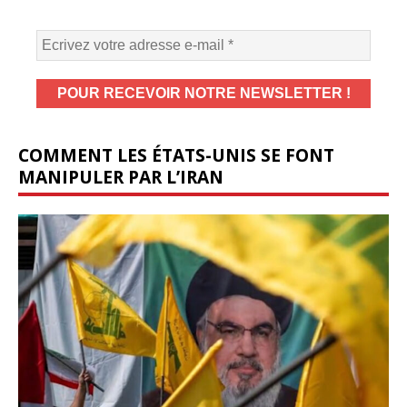
COMMENT LES ÉTATS-UNIS SE FONT
MANIPULER PAR L’IRAN