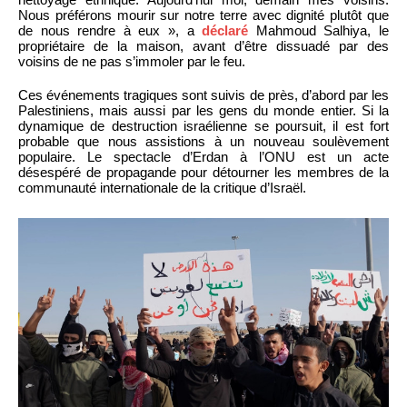
Nous préférons mourir sur notre terre avec dignité plutôt que
de nous rendre à eux », a
déclaré
Mahmoud Salhiya, le
propriétaire de la maison, avant d’être dissuadé par des
voisins de ne pas s’immoler par le feu.
Ces événements tragiques sont suivis de près, d’abord par les
Palestiniens, mais aussi par les gens du monde entier. Si la
dynamique de destruction israélienne se poursuit, il est fort
probable que nous assistions à un nouveau soulèvement
populaire. Le spectacle d’Erdan à l’ONU est un acte
désespéré de propagande pour détourner les membres de la
communauté internationale de la critique d’Israël.