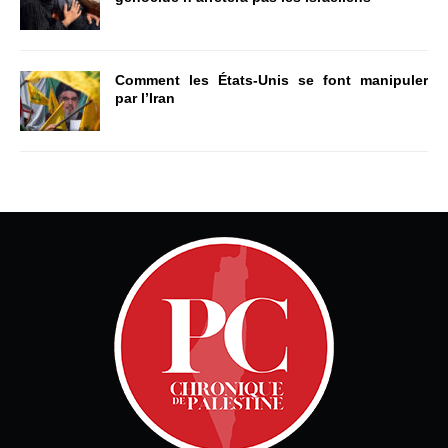
Comment les États-Unis se font manipuler
par l’Iran