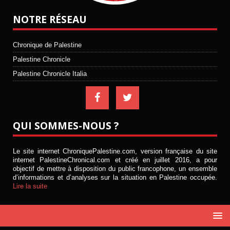
NOTRE RÉSEAU
Chronique de Palestine
Palestine Chronicle
Palestine Chronicle Italia
QUI SOMMES-NOUS ?
Le site internet ChroniquePalestine.com, version française du site
internet PalestineChronical.com et créé en juillet 2016, a pour
objectif de mettre à disposition du public francophone, un ensemble
d’informations et d’analyses sur la situation en Palestine occupée.
Lire la suite