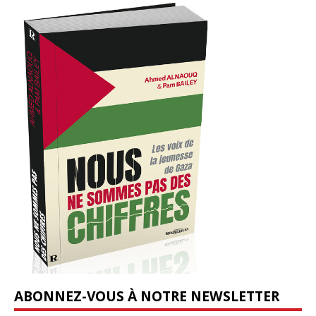
ABONNEZ-VOUS À NOTRE NEWSLETTER