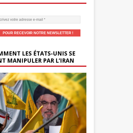
MENT LES ÉTATS-UNIS SE
T MANIPULER PAR L’IRAN