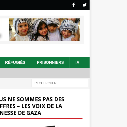
RÉFUGIÉS
PRISONNIERS
IA
US NE SOMMES PAS DES
FFRES – LES VOIX DE LA
NESSE DE GAZA