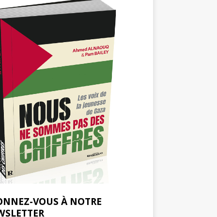
ONNEZ-VOUS À NOTRE
WSLETTER