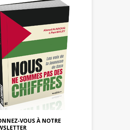
ONNEZ-VOUS À NOTRE
WSLETTER