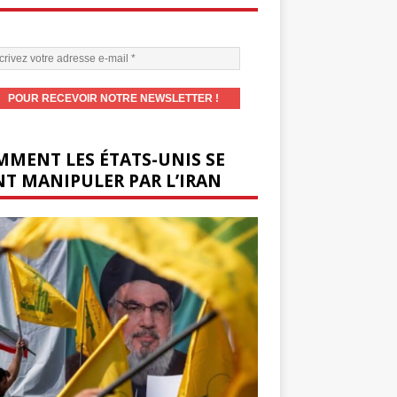
MENT LES ÉTATS-UNIS SE
T MANIPULER PAR L’IRAN