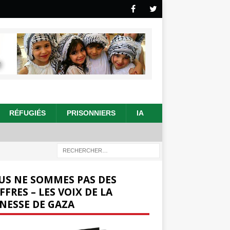
RÉFUGIÉS
PRISONNIERS
IA
US NE SOMMES PAS DES
FFRES – LES VOIX DE LA
NESSE DE GAZA