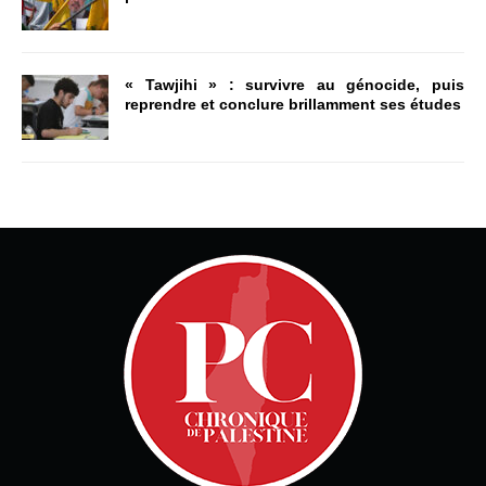
« Tawjihi » : survivre au génocide, puis
reprendre et conclure brillamment ses études