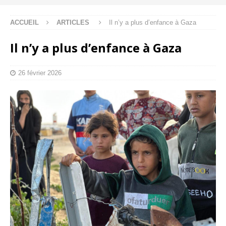
ACCUEIL
ARTICLES
Il n’y a plus d’enfance à Gaza
Il n’y a plus d’enfance à Gaza
26 février 2026