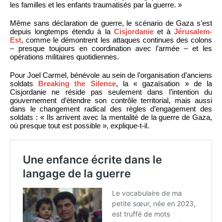
les familles et les enfants traumatisés par la guerre. »
Même sans déclaration de guerre, le scénario de Gaza s’est
depuis longtemps étendu à la
Cisjordanie
et à
Jérusalem-
Est
, comme le démontrent les attaques continues des colons
– presque toujours en coordination avec l’armée – et les
opérations militaires quotidiennes.
Pour Joel Carmel, bénévole au sein de l’organisation d’anciens
soldats
Breaking the Silence
, la « gazaïsation » de la
Cisjordanie ne réside pas seulement dans l’intention du
gouvernement d’étendre son contrôle territorial, mais aussi
dans le changement radical des règles d’engagement des
soldats : « Ils arrivent avec la mentalité de la guerre de Gaza,
où presque tout est possible », explique-t-il.