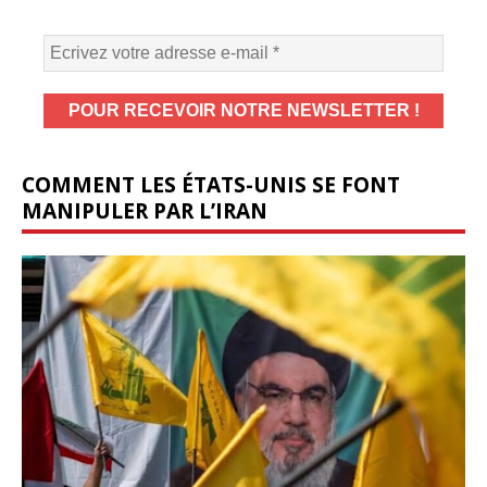
COMMENT LES ÉTATS-UNIS SE FONT
MANIPULER PAR L’IRAN