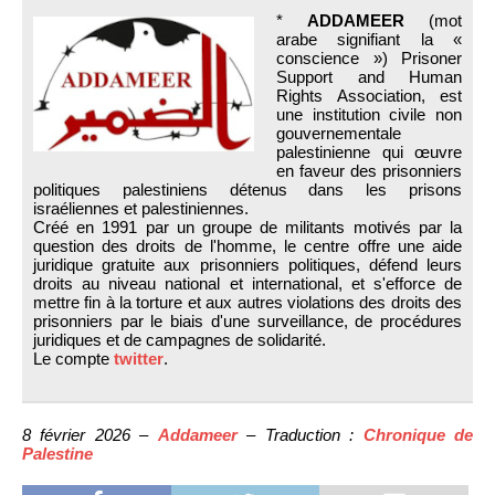
*
ADDAMEER
(mot
arabe signifiant la «
conscience ») Prisoner
Support and Human
Rights Association, est
une institution civile non
gouvernementale
palestinienne qui œuvre
en faveur des prisonniers
politiques palestiniens détenus dans les prisons
israéliennes et palestiniennes.
Créé en 1991 par un groupe de militants motivés par la
question des droits de l'homme, le centre offre une aide
juridique gratuite aux prisonniers politiques, défend leurs
droits au niveau national et international, et s'efforce de
mettre fin à la torture et aux autres violations des droits des
prisonniers par le biais d'une surveillance, de procédures
juridiques et de campagnes de solidarité.
Le compte
twitter
.
8 février 2026 –
Addameer
– Traduction :
Chronique de
Palestine