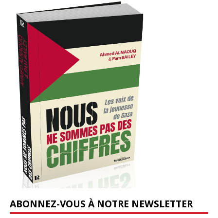
ABONNEZ-VOUS À NOTRE NEWSLETTER