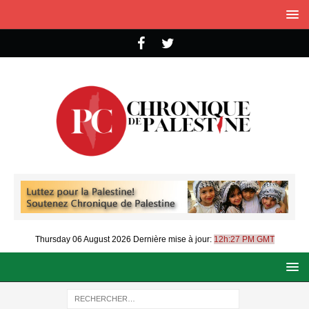
Thursday 06 August 2026
Dernière mise à jour:
12h:27 PM GMT