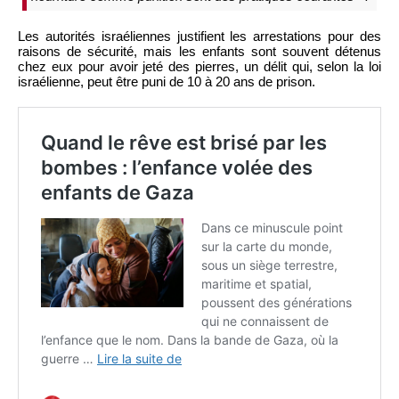
Les autorités israéliennes justifient les arrestations pour des
raisons de sécurité, mais les enfants sont souvent détenus
chez eux pour avoir jeté des pierres, un délit qui, selon la loi
israélienne, peut être puni de 10 à 20 ans de prison.