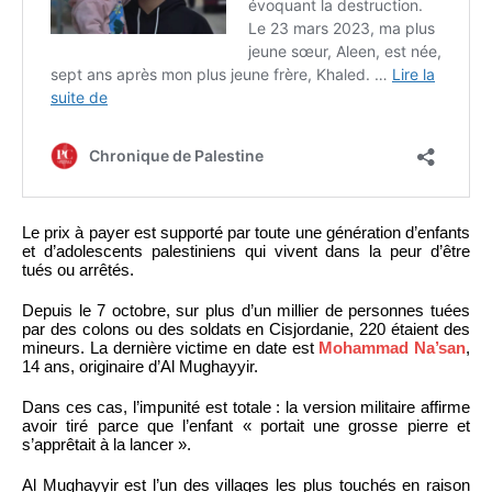
Le prix à payer est supporté par toute une génération d’enfants
et d’adolescents palestiniens qui vivent dans la peur d’être
tués ou arrêtés.
Depuis le 7 octobre, sur plus d’un millier de personnes tuées
par des colons ou des soldats en Cisjordanie, 220 étaient des
mineurs. La dernière victime en date est
Mohammad Na’san
,
14 ans, originaire d’Al Mughayyir.
Dans ces cas, l’impunité est totale : la version militaire affirme
avoir tiré parce que l’enfant « portait une grosse pierre et
s’apprêtait à la lancer ».
Al Mughayyir est l’un des villages les plus touchés en raison