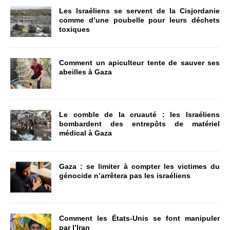
Les Israéliens se servent de la Cisjordanie
comme d’une poubelle pour leurs déchets
toxiques
Comment un apiculteur tente de sauver ses
abeilles à Gaza
Le comble de la cruauté : les Israéliens
bombardent des entrepôts de matériel
médical à Gaza
Gaza : se limiter à compter les victimes du
génocide n’arrêtera pas les israéliens
Comment les États-Unis se font manipuler
par l’Iran