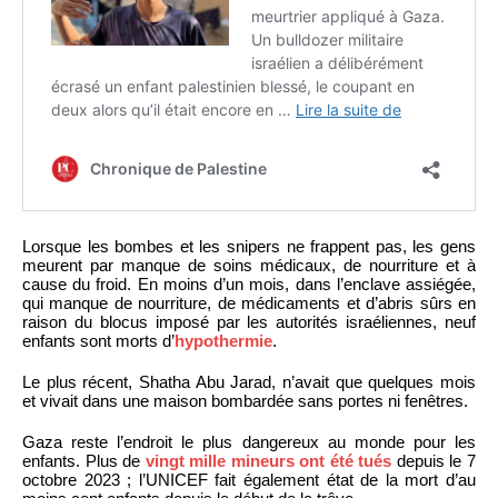
Lorsque les bombes et les snipers ne frappent pas, les gens
meurent par manque de soins médicaux, de nourriture et à
cause du froid. En moins d’un mois, dans l’enclave assiégée,
qui manque de nourriture, de médicaments et d’abris sûrs en
raison du blocus imposé par les autorités israéliennes, neuf
enfants sont morts d’
hypothermie
.
Le plus récent, Shatha Abu Jarad, n’avait que quelques mois
et vivait dans une maison bombardée sans portes ni fenêtres.
Gaza reste l’endroit le plus dangereux au monde pour les
enfants. Plus de
vingt mille mineurs ont été tués
depuis le 7
octobre 2023 ; l’UNICEF fait également état de la mort d’au