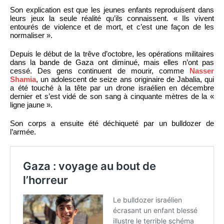
Son explication est que les jeunes enfants reproduisent dans
leurs jeux la seule réalité qu’ils connaissent. « Ils vivent
entourés de violence et de mort, et c’est une façon de les
normaliser ».
Depuis le début de la trêve d’octobre, les opérations militaires
dans la bande de Gaza ont diminué, mais elles n’ont pas
cessé. Des gens continuent de mourir, comme
Nasser
Shamia
, un adolescent de seize ans originaire de Jabalia, qui
a été touché à la tête par un drone israélien en décembre
dernier et s’est vidé de son sang à cinquante mètres de la «
ligne jaune ».
Son corps a ensuite été déchiqueté par un bulldozer de
l’armée.