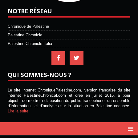
NOTRE RÉSEAU
Chronique de Palestine
Palestine Chronicle
Palestine Chronicle Italia
QUI SOMMES-NOUS ?
Le site internet ChroniquePalestine.com, version française du site
internet PalestineChronical.com et créé en juillet 2016, a pour
objectif de mettre à disposition du public francophone, un ensemble
d’informations et d’analyses sur la situation en Palestine occupée.
Lire la suite