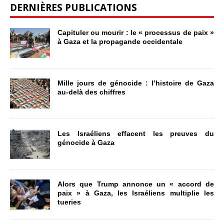
DERNIÈRES PUBLICATIONS
Capituler ou mourir : le « processus de paix »
à Gaza et la propagande occidentale
Mille jours de génocide : l’histoire de Gaza
au-delà des chiffres
Les Israéliens effacent les preuves du
génocide à Gaza
Alors que Trump annonce un « accord de
paix » à Gaza, les Israéliens multiplie les
tueries