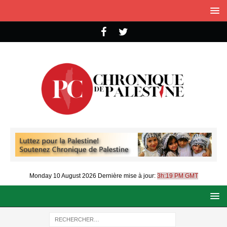
Monday 10 August 2026
Dernière mise à jour:
3h:19 PM GMT