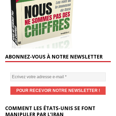
ABONNEZ-VOUS À NOTRE NEWSLETTER
COMMENT LES ÉTATS-UNIS SE FONT
MANIPULER PAR L’IRAN