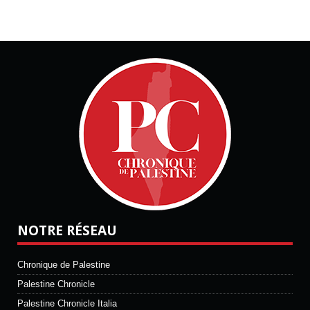
NOTRE RÉSEAU
Chronique de Palestine
Palestine Chronicle
Palestine Chronicle Italia