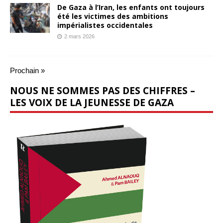
De Gaza à l’Iran, les enfants ont toujours
été les victimes des ambitions
impérialistes occidentales
2 mars 2026
Prochain »
NOUS NE SOMMES PAS DES CHIFFRES –
LES VOIX DE LA JEUNESSE DE GAZA