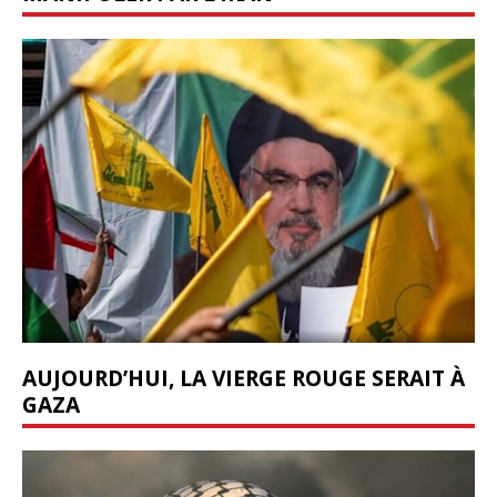
AUJOURD’HUI, LA VIERGE ROUGE SERAIT À
GAZA