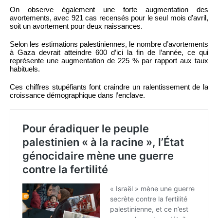
On observe également une forte augmentation des
avortements, avec 921 cas recensés pour le seul mois d’avril,
soit un avortement pour deux naissances.
Selon les estimations palestiniennes, le nombre d’avortements
à Gaza devrait atteindre 600 d’ici la fin de l’année, ce qui
représente une augmentation de 225 % par rapport aux taux
habituels.
Ces chiffres stupéfiants font craindre un ralentissement de la
croissance démographique dans l’enclave.