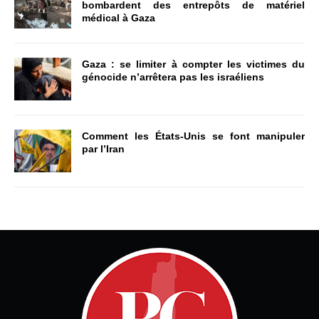
bombardent des entrepôts de matériel
médical à Gaza
Gaza : se limiter à compter les victimes du
génocide n’arrêtera pas les israéliens
Comment les États-Unis se font manipuler
par l’Iran