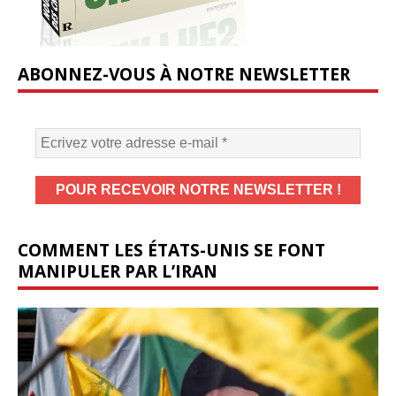
ABONNEZ-VOUS À NOTRE NEWSLETTER
COMMENT LES ÉTATS-UNIS SE FONT
MANIPULER PAR L’IRAN