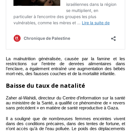
La malnutrition généralisée, causée par la famine et les
restrictions sur l’entrée de denrées alimentaires dans
l’enclave, a également entraîné une augmentation des bébés
mort-nés, des fausses couches et de la mortalité infantile.
Baisse du taux de natalité
Zaher al-Wahidi, directeur du Centre d’information sur la santé
au ministère de la Santé, a qualifié ce phénomène de « revers
sans précédent » en matière de santé reproductive à Gaza.
Il a souligné que de nombreuses femmes enceintes vivent
dans des conditions précaires, dans des tentes de fortune, et
n’ont accès qu’à de l’eau polluée. Le poids des déplacements