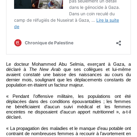
Le docteur Mohammed Abu Selmia, exerçant à Gaza, a
déclaré à
The New Arab
que ses collègues et lui-même
avaient constaté une baisse des naissances au cours du
dernier mois, soulignant que les déplacements constants de
population en étaient un facteur majeur.
« Pendant l’offensive militaire, les populations ont été
déplacées dans des conditions épouvantables ; les femmes
ne bénéficiaient d’aucun suivi médical et les femmes
enceintes ne disposaient d’aucun apport nutritionnel », a-t-il
déclaré.
« La propagation des maladies et le manque d’eau potable ont
contraint de nombreuses femmes à recourir à l’avortement en