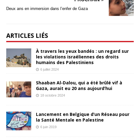
Deux ans en immersion dans l’enfer de Gaza
ARTICLES LIÉS
À travers les yeux bandés : un regard sur
les violations israéliennes des droits
humains des Palestiniens
6 juillet 2024
Shaaban Al-Dalou, qui a été brûlé vif à
Gaza, aurait eu 20 ans aujourd’hui
18 octobre 2024
Lancement en Belgique d’un Réseau pour
la Santé Mentale en Palestine
6 juin 2019