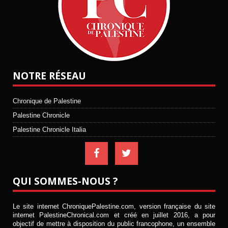
NOTRE RÉSEAU
Chronique de Palestine
Palestine Chronicle
Palestine Chronicle Italia
QUI SOMMES-NOUS ?
Le site internet ChroniquePalestine.com, version française du site
internet PalestineChronical.com et créé en juillet 2016, a pour
objectif de mettre à disposition du public francophone, un ensemble