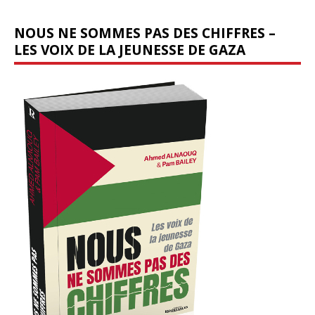
NOUS NE SOMMES PAS DES CHIFFRES –
LES VOIX DE LA JEUNESSE DE GAZA