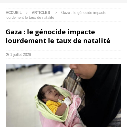
ACCUEIL
ARTICLES
Gaza : le génocide impacte
lourdement le taux de natalité
Gaza : le génocide impacte
lourdement le taux de natalité
1 juillet 2026