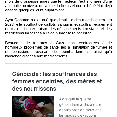
mois de grossesse après que le médecin l’eut informée d’une
anomalie au niveau de la tête du fœtus et que le bébé était déjà
décédé quelques jours auparavant.
Ayat Qahman a expliqué que depuis le début de la guerre en
2023, elle souffrait de caillots sanguins et souffrait également
de malnutrition en raison des déplacements constants et des
restrictions imposées à l’aide humanitaire par Israël.
Beaucoup de femmes à Gaza sont confrontées à de
nombreux problèmes de santé liés à l’inhalation de fumée et
de poussière provenant des bombardements, ainsi qu’à
l’absence d’accès aux médicaments.