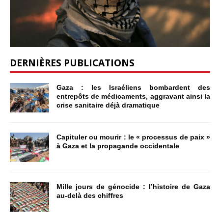
DERNIÈRES PUBLICATIONS
Gaza : les Israéliens bombardent des
entrepôts de médicaments, aggravant ainsi la
crise sanitaire déjà dramatique
Capituler ou mourir : le « processus de paix »
à Gaza et la propagande occidentale
Mille jours de génocide : l’histoire de Gaza
au-delà des chiffres