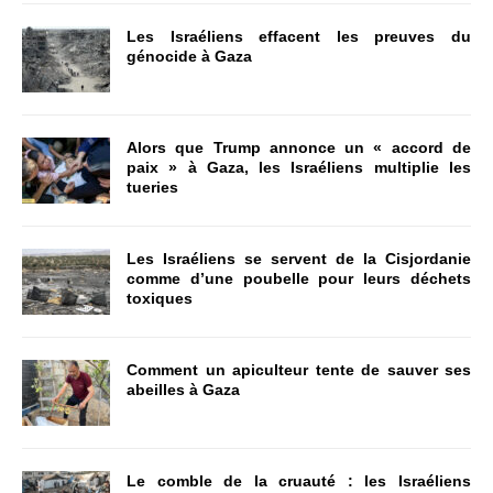
Les Israéliens effacent les preuves du
génocide à Gaza
Alors que Trump annonce un « accord de
paix » à Gaza, les Israéliens multiplie les
tueries
Les Israéliens se servent de la Cisjordanie
comme d’une poubelle pour leurs déchets
toxiques
Comment un apiculteur tente de sauver ses
abeilles à Gaza
Le comble de la cruauté : les Israéliens