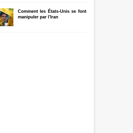
Comment les États-Unis se font
manipuler par l’Iran