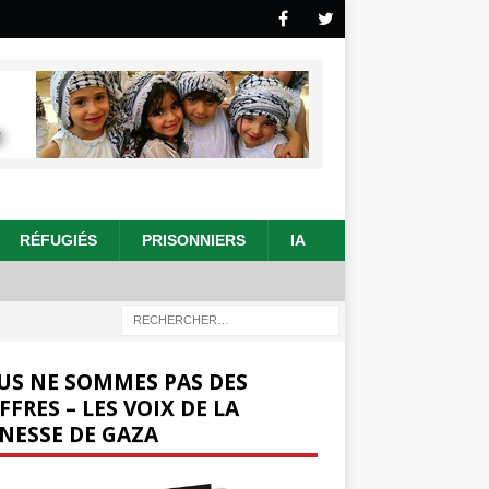
RÉFUGIÉS
PRISONNIERS
IA
US NE SOMMES PAS DES
FFRES – LES VOIX DE LA
NESSE DE GAZA