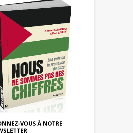
ONNEZ-VOUS À NOTRE
WSLETTER