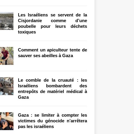
Les Israéliens se servent de la
Cisjordanie comme d’une
poubelle pour leurs déchets
toxiques
Comment un apiculteur tente de
sauver ses abeilles à Gaza
Le comble de la cruauté : les
Israéliens bombardent des
entrepôts de matériel médical à
Gaza
Gaza : se limiter à compter les
victimes du génocide n’arrêtera
pas les israéliens