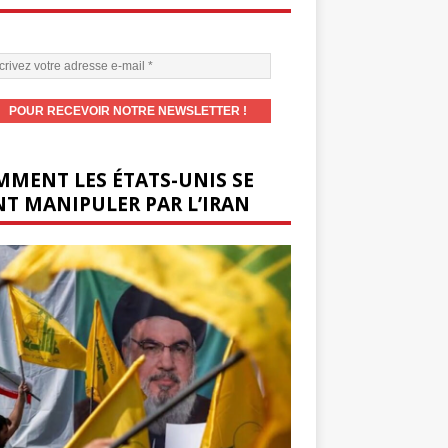
MENT LES ÉTATS-UNIS SE
T MANIPULER PAR L’IRAN