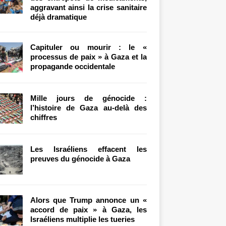
aggravant ainsi la crise sanitaire
déjà dramatique
Capituler ou mourir : le «
processus de paix » à Gaza et la
propagande occidentale
Mille jours de génocide :
l’histoire de Gaza au-delà des
chiffres
Les Israéliens effacent les
preuves du génocide à Gaza
Alors que Trump annonce un «
accord de paix » à Gaza, les
Israéliens multiplie les tueries