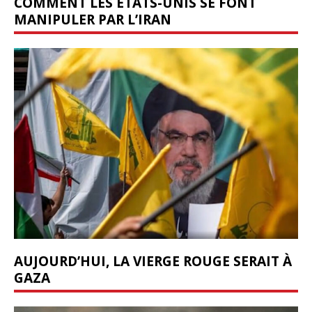
COMMENT LES ÉTATS-UNIS SE FONT
MANIPULER PAR L’IRAN
AUJOURD’HUI, LA VIERGE ROUGE SERAIT À
GAZA