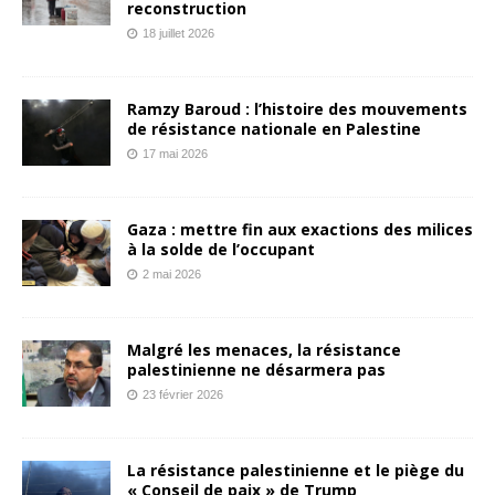
reconstruction
18 juillet 2026
Ramzy Baroud : l’histoire des mouvements
de résistance nationale en Palestine
17 mai 2026
Gaza : mettre fin aux exactions des milices
à la solde de l’occupant
2 mai 2026
Malgré les menaces, la résistance
palestinienne ne désarmera pas
23 février 2026
La résistance palestinienne et le piège du
« Conseil de paix » de Trump