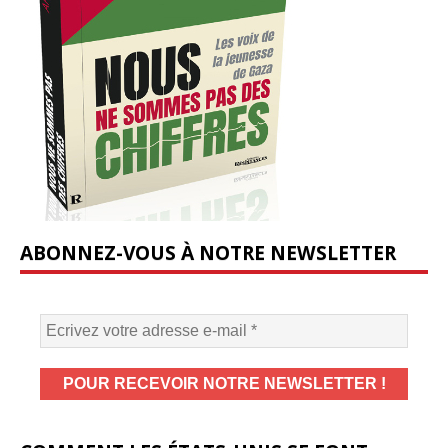
ABONNEZ-VOUS À NOTRE NEWSLETTER