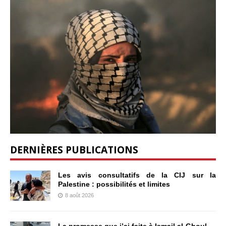
DERNIÈRES PUBLICATIONS
Les avis consultatifs de la CIJ sur la
Palestine : possibilités et limites
8 août 2026