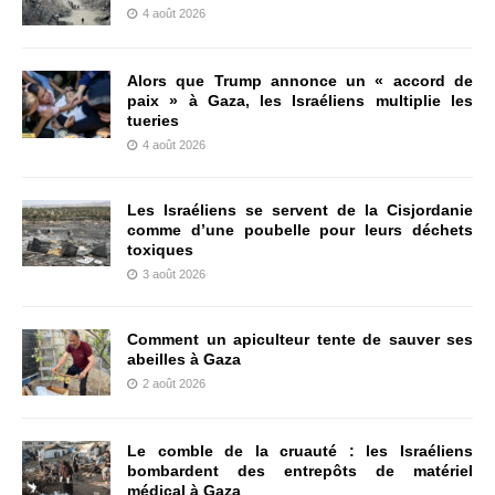
4 août 2026
Alors que Trump annonce un « accord de
paix » à Gaza, les Israéliens multiplie les
tueries
4 août 2026
Les Israéliens se servent de la Cisjordanie
comme d’une poubelle pour leurs déchets
toxiques
3 août 2026
Comment un apiculteur tente de sauver ses
abeilles à Gaza
2 août 2026
Le comble de la cruauté : les Israéliens
bombardent des entrepôts de matériel
médical à Gaza