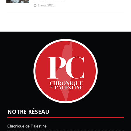
1 août 2026
NOTRE RÉSEAU
Chronique de Palestine