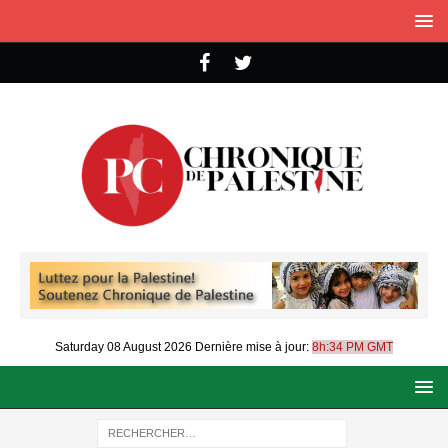
Saturday 08 August 2026
Dernière mise à jour:
8h:34 PM GMT