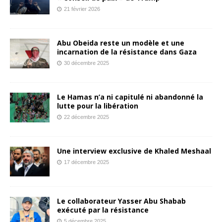
21 février 2026
Abu Obeida reste un modèle et une
incarnation de la résistance dans Gaza
30 décembre 2025
Le Hamas n’a ni capitulé ni abandonné la
lutte pour la libération
22 décembre 2025
Une interview exclusive de Khaled Meshaal
17 décembre 2025
Le collaborateur Yasser Abu Shabab
exécuté par la résistance
5 décembre 2025