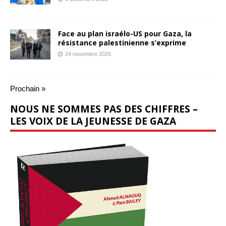
Face au plan israélo-US pour Gaza, la
résistance palestinienne s’exprime
24 novembre 2025
Prochain »
NOUS NE SOMMES PAS DES CHIFFRES –
LES VOIX DE LA JEUNESSE DE GAZA