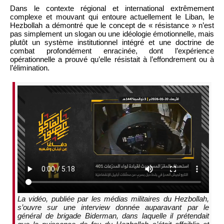
Dans le contexte régional et international extrêmement
complexe et mouvant qui entoure actuellement le Liban, le
Hezbollah a démontré que le concept de « résistance » n’est
pas simplement un slogan ou une idéologie émotionnelle, mais
plutôt un système institutionnel intégré et une doctrine de
combat profondément enracinée, dont l’expérience
opérationnelle a prouvé qu’elle résistait à l’effondrement ou à
l’élimination.
La vidéo, publiée par les médias militaires du Hezbollah,
s’ouvre sur une interview donnée auparavant par le
général de brigade Biderman, dans laquelle il prétendait