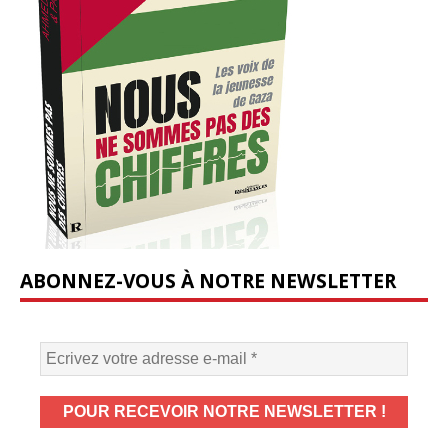
ABONNEZ-VOUS À NOTRE NEWSLETTER