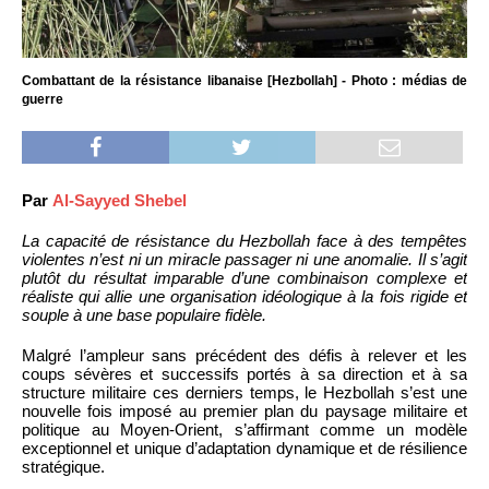
Combattant de la résistance libanaise [Hezbollah] - Photo : médias de
guerre
Par
Al-Sayyed Shebel
La capacité de résistance du Hezbollah face à des tempêtes
violentes n’est ni un miracle passager ni une anomalie. Il s’agit
plutôt du résultat imparable d’une combinaison complexe et
réaliste qui allie une organisation idéologique à la fois rigide et
souple à une base populaire fidèle.
Malgré l’ampleur sans précédent des défis à relever et les
coups sévères et successifs portés à sa direction et à sa
structure militaire ces derniers temps, le Hezbollah s’est une
nouvelle fois imposé au premier plan du paysage militaire et
politique au Moyen-Orient, s’affirmant comme un modèle
exceptionnel et unique d’adaptation dynamique et de résilience
stratégique.