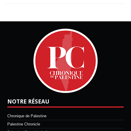
NOTRE RÉSEAU
Chronique de Palestine
Palestine Chronicle