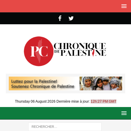
Thursday 06 August 2026
Dernière mise à jour:
12h:27 PM GMT