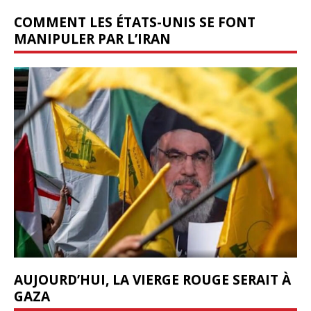
COMMENT LES ÉTATS-UNIS SE FONT
MANIPULER PAR L’IRAN
AUJOURD’HUI, LA VIERGE ROUGE SERAIT À
GAZA