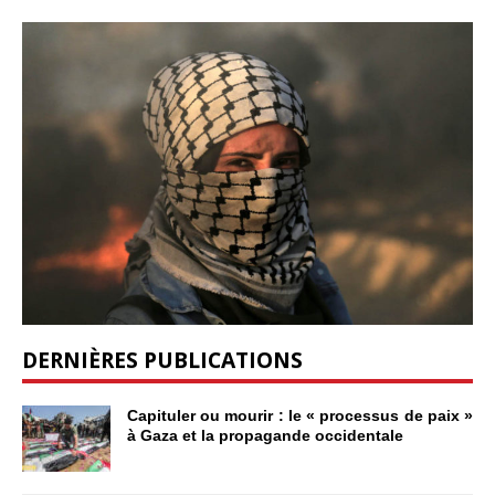
DERNIÈRES PUBLICATIONS
Capituler ou mourir : le « processus de paix »
à Gaza et la propagande occidentale