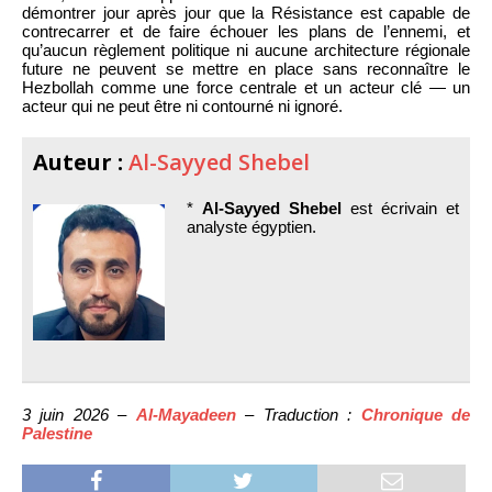
démontrer jour après jour que la Résistance est capable de
contrecarrer et de faire échouer les plans de l’ennemi, et
qu’aucun règlement politique ni aucune architecture régionale
future ne peuvent se mettre en place sans reconnaître le
Hezbollah comme une force centrale et un acteur clé — un
acteur qui ne peut être ni contourné ni ignoré.
Auteur :
Al-Sayyed Shebel
*
Al-Sayyed Shebel
est écrivain et
analyste égyptien.
3 juin 2026 –
Al-Mayadeen
– Traduction :
Chronique de
Palestine