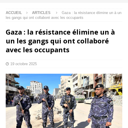
ACCUEIL
ARTICLES
Gaza : la résistance élimine un à un
les gangs qui ont collaboré avec les occupants
Gaza : la résistance élimine un à
un les gangs qui ont collaboré
avec les occupants
19 octobre 2025