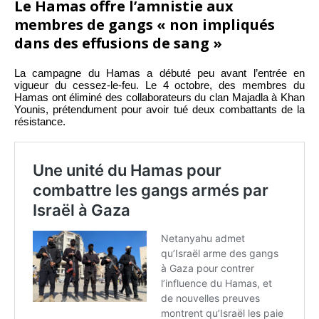
Le Hamas offre l’amnistie aux
membres de gangs « non impliqués
dans des effusions de sang »
La campagne du Hamas a débuté peu avant l’entrée en
vigueur du cessez-le-feu. Le 4 octobre, des membres du
Hamas ont éliminé des collaborateurs du clan Majadla à Khan
Younis, prétendument pour avoir tué deux combattants de la
résistance.