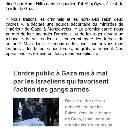
dirigé par Rami Hillis dans le quartier d’al-Shuja’iyya, à l’est de
la ville de Gaza.
« Nous traitons les criminels et les hors-la-loi selon deux
cadres », a déclaré une source sécuritaire du ministère de
l’Intérieur de Gaza à
Mondoweiss
. « Le premier cadre nous
permet de leur accorder l’amnistie ou de les juger devant un
tribunal s’ils se rendent et coopèrent avec les forces de
sécurité. Mais dans le second cadre, nous poursuivons tous
les hors-la-loi de toutes nos forces, où qu’ils se trouvent. Nos
opérations les élimineront tous, sans exception. »