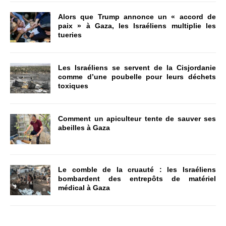
Alors que Trump annonce un « accord de
paix » à Gaza, les Israéliens multiplie les
tueries
Les Israéliens se servent de la Cisjordanie
comme d’une poubelle pour leurs déchets
toxiques
Comment un apiculteur tente de sauver ses
abeilles à Gaza
Le comble de la cruauté : les Israéliens
bombardent des entrepôts de matériel
médical à Gaza