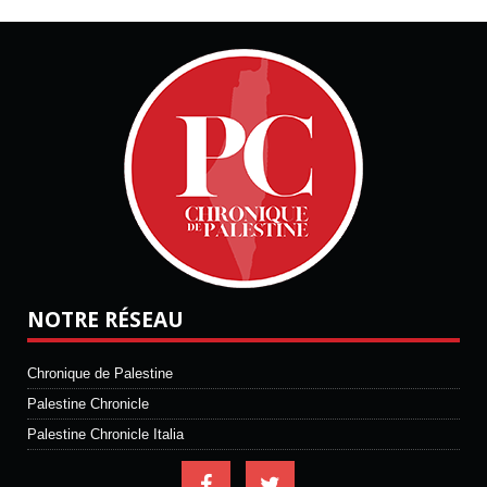
NOTRE RÉSEAU
Chronique de Palestine
Palestine Chronicle
Palestine Chronicle Italia