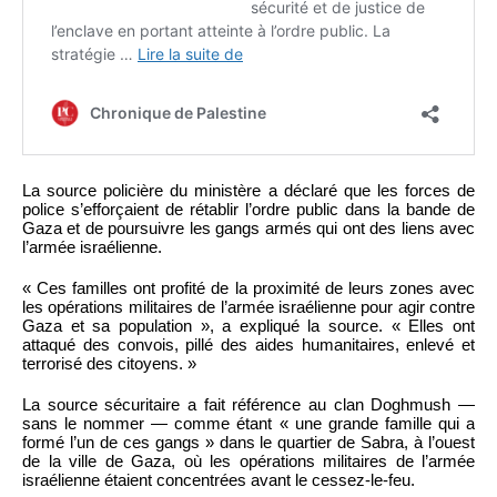
La source policière du ministère a déclaré que les forces de
police s’efforçaient de rétablir l’ordre public dans la bande de
Gaza et de poursuivre les gangs armés qui ont des liens avec
l’armée israélienne.
« Ces familles ont profité de la proximité de leurs zones avec
les opérations militaires de l’armée israélienne pour agir contre
Gaza et sa population », a expliqué la source. « Elles ont
attaqué des convois, pillé des aides humanitaires, enlevé et
terrorisé des citoyens. »
La source sécuritaire a fait référence au clan Doghmush —
sans le nommer — comme étant « une grande famille qui a
formé l’un de ces gangs » dans le quartier de Sabra, à l’ouest
de la ville de Gaza, où les opérations militaires de l’armée
israélienne étaient concentrées avant le cessez-le-feu.