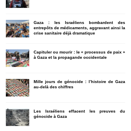
Gaza : les Israéliens bombardent des
entrepôts de médicaments, aggravant ainsi la
crise sanitaire déjà dramatique
Capituler ou mourir : le « processus de paix »
à Gaza et la propagande occidentale
Mille jours de génocide : l’histoire de Gaza
au-delà des chiffres
Les Israéliens effacent les preuves du
génocide à Gaza