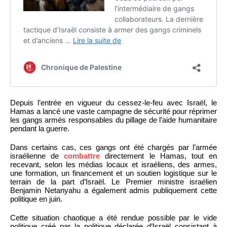
Depuis l’entrée en vigueur du cessez-le-feu avec Israël, le
Hamas a lancé une vaste campagne de sécurité pour réprimer
les gangs armés responsables du pillage de l’aide humanitaire
pendant la guerre.
Dans certains cas, ces gangs ont été chargés par l’armée
israélienne de
combattre
directement le Hamas, tout en
recevant, selon les médias locaux et israéliens, des armes,
une formation, un financement et un soutien logistique sur le
terrain de la part d’Israël. Le Premier ministre israélien
Benjamin Netanyahu a également admis publiquement cette
politique en juin.
Cette situation chaotique a été rendue possible par le vide
politique créé par la politique déclarée d’Israël consistant à