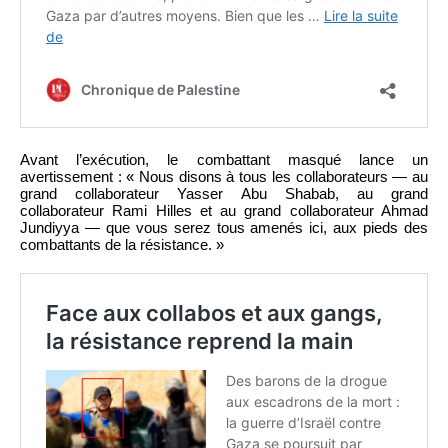
Avant l’exécution, le combattant masqué lance un
avertissement : « Nous disons à tous les collaborateurs — au
grand collaborateur Yasser Abu Shabab, au grand
collaborateur Rami Hilles et au grand collaborateur Ahmad
Jundiyya — que vous serez tous amenés ici, aux pieds des
combattants de la résistance. »