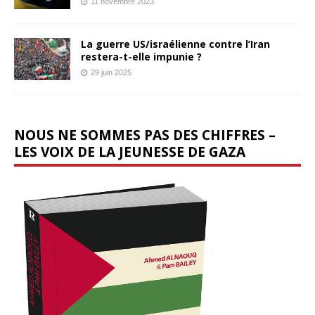
11 novembre 2023
La guerre US/israélienne contre l’Iran
restera-t-elle impunie ?
29 juin 2025
NOUS NE SOMMES PAS DES CHIFFRES –
LES VOIX DE LA JEUNESSE DE GAZA