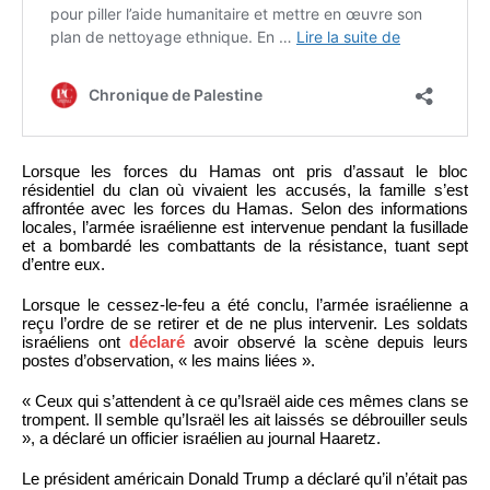
Lorsque les forces du Hamas ont pris d’assaut le bloc
résidentiel du clan où vivaient les accusés, la famille s’est
affrontée avec les forces du Hamas. Selon des informations
locales, l’armée israélienne est intervenue pendant la fusillade
et a bombardé les combattants de la résistance, tuant sept
d’entre eux.
Lorsque le cessez-le-feu a été conclu, l’armée israélienne a
reçu l’ordre de se retirer et de ne plus intervenir. Les soldats
israéliens ont
déclaré
avoir observé la scène depuis leurs
postes d’observation, « les mains liées ».
« Ceux qui s’attendent à ce qu’Israël aide ces mêmes clans se
trompent. Il semble qu’Israël les ait laissés se débrouiller seuls
», a déclaré un officier israélien au journal Haaretz.
Le président américain Donald Trump a déclaré qu’il n’était pas