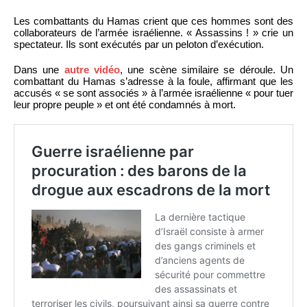
Les combattants du Hamas crient que ces hommes sont des
collaborateurs de l’armée israélienne. « Assassins ! » crie un
spectateur. Ils sont exécutés par un peloton d’exécution.
Dans une
autre vidéo
, une scène similaire se déroule. Un
combattant du Hamas s’adresse à la foule, affirmant que les
accusés « se sont associés » à l’armée israélienne « pour tuer
leur propre peuple » et ont été condamnés à mort.