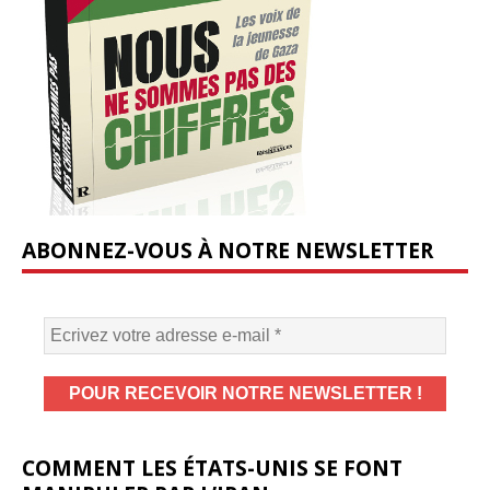
ABONNEZ-VOUS À NOTRE NEWSLETTER
COMMENT LES ÉTATS-UNIS SE FONT