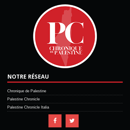
NOTRE RÉSEAU
Chronique de Palestine
Palestine Chronicle
Palestine Chronicle Italia