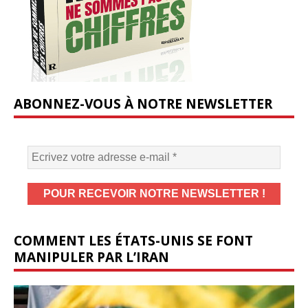
ABONNEZ-VOUS À NOTRE NEWSLETTER
COMMENT LES ÉTATS-UNIS SE FONT
MANIPULER PAR L’IRAN