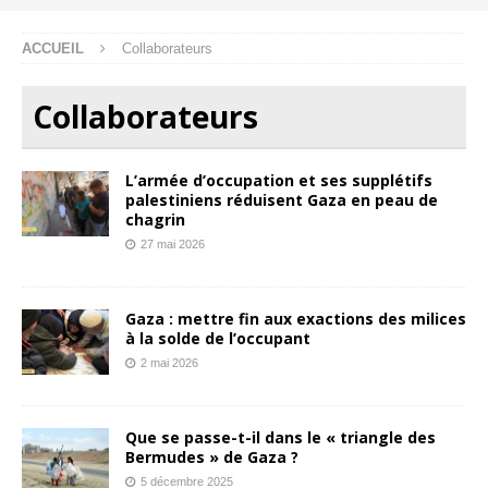
ACCUEIL
Collaborateurs
Collaborateurs
L’armée d’occupation et ses supplétifs
palestiniens réduisent Gaza en peau de
chagrin
27 mai 2026
Gaza : mettre fin aux exactions des milices
à la solde de l’occupant
2 mai 2026
Que se passe-t-il dans le « triangle des
Bermudes » de Gaza ?
5 décembre 2025