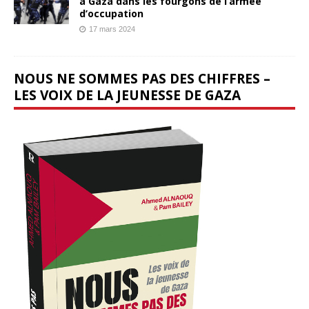
à Gaza dans les fourgons de l’armée
d’occupation
17 mars 2024
NOUS NE SOMMES PAS DES CHIFFRES –
LES VOIX DE LA JEUNESSE DE GAZA