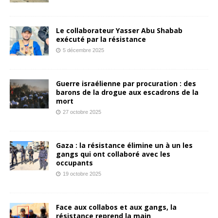
Le collaborateur Yasser Abu Shabab
exécuté par la résistance
5 décembre 2025
Guerre israélienne par procuration : des
barons de la drogue aux escadrons de la
mort
27 octobre 2025
Gaza : la résistance élimine un à un les
gangs qui ont collaboré avec les
occupants
19 octobre 2025
Face aux collabos et aux gangs, la
résistance reprend la main