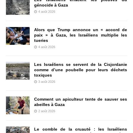
génocide à Gaza
4 août 2026
Alors que Trump annonce un « accord de
paix » à Gaza, les Israéliens multiplie les
tueries
4 août 2026
Les Israéliens se servent de la Cisjordanie
comme d’une poubelle pour leurs déchets
toxiques
3 août 2026
Comment un apiculteur tente de sauver ses
abeilles à Gaza
2 août 2026
Le comble de la cruauté : les Israéliens