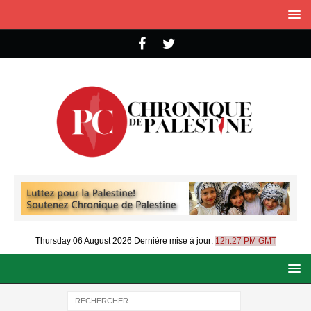
Thursday 06 August 2026
Dernière mise à jour:
12h:27 PM GMT