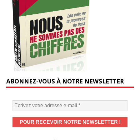
ABONNEZ-VOUS À NOTRE NEWSLETTER