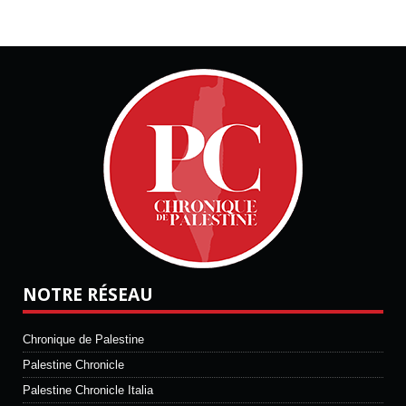
NOTRE RÉSEAU
Chronique de Palestine
Palestine Chronicle
Palestine Chronicle Italia