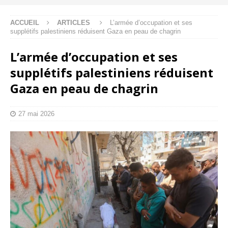
ACCUEIL
ARTICLES
L’armée d’occupation et ses
supplétifs palestiniens réduisent Gaza en peau de chagrin
L’armée d’occupation et ses
supplétifs palestiniens réduisent
Gaza en peau de chagrin
27 mai 2026