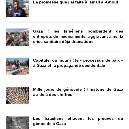
La promesse que j’ai faite à Ismail al-Ghoul
Gaza : les Israéliens bombardent des
entrepôts de médicaments, aggravant ainsi la
crise sanitaire déjà dramatique
Capituler ou mourir : le « processus de paix »
à Gaza et la propagande occidentale
Mille jours de génocide : l’histoire de Gaza
au-delà des chiffres
Les Israéliens effacent les preuves du
génocide à Gaza