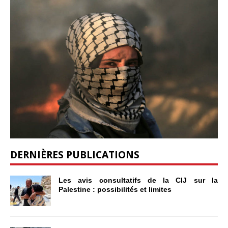
DERNIÈRES PUBLICATIONS
Les avis consultatifs de la CIJ sur la
Palestine : possibilités et limites