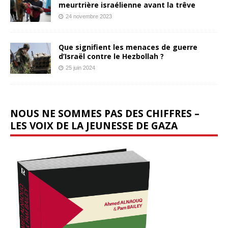
meurtrière israélienne avant la trêve
24 novembre 2023
Que signifient les menaces de guerre
d’Israël contre le Hezbollah ?
25 juin 2024
NOUS NE SOMMES PAS DES CHIFFRES –
LES VOIX DE LA JEUNESSE DE GAZA