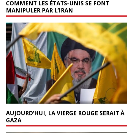
COMMENT LES ÉTATS-UNIS SE FONT
MANIPULER PAR L’IRAN
AUJOURD’HUI, LA VIERGE ROUGE SERAIT À
GAZA