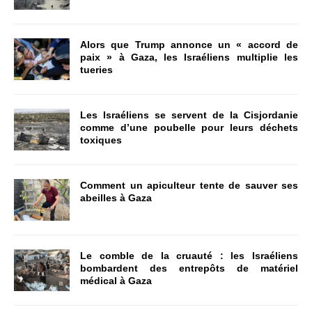
Alors que Trump annonce un « accord de
paix » à Gaza, les Israéliens multiplie les
tueries
Les Israéliens se servent de la Cisjordanie
comme d’une poubelle pour leurs déchets
toxiques
Comment un apiculteur tente de sauver ses
abeilles à Gaza
Le comble de la cruauté : les Israéliens
bombardent des entrepôts de matériel
médical à Gaza