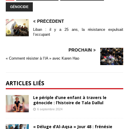
GÉNOCIDE
PRÉCÉDENT
Liban : il y a 25 ans, la résistance expulsait
l’occupant
PROCHAIN
« Comment résister à l’IA » avec Karen Hao
ARTICLES LIÉS
Le périple d’une enfant à travers le
génocide : l’histoire de Tala Dallul
6 septembre 2024
« Déluge d’Al-Aqsa » Jour 48 : frénésie