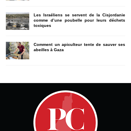
Les Israéliens se servent de la Cisjordanie
comme d’une poubelle pour leurs déchets
toxiques
Comment un apiculteur tente de sauver ses
abeilles à Gaza