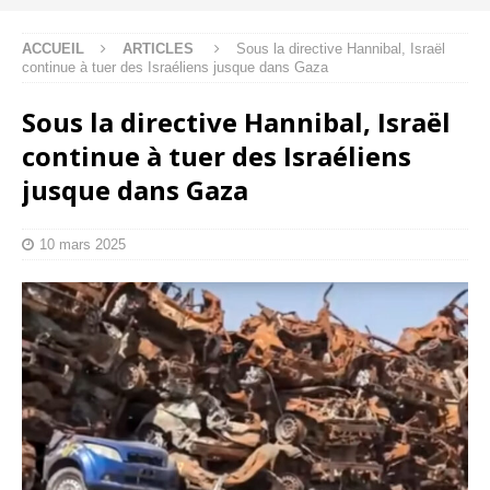
ACCUEIL
ARTICLES
Sous la directive Hannibal, Israël
continue à tuer des Israéliens jusque dans Gaza
Sous la directive Hannibal, Israël
continue à tuer des Israéliens
jusque dans Gaza
10 mars 2025