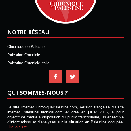
NOTRE RÉSEAU
Chronique de Palestine
Palestine Chronicle
Palestine Chronicle Italia
QUI SOMMES-NOUS ?
Le site internet ChroniquePalestine.com, version française du site
internet PalestineChronical.com et créé en juillet 2016, a pour
objectif de mettre à disposition du public francophone, un ensemble
d’informations et d’analyses sur la situation en Palestine occupée.
Lire la suite