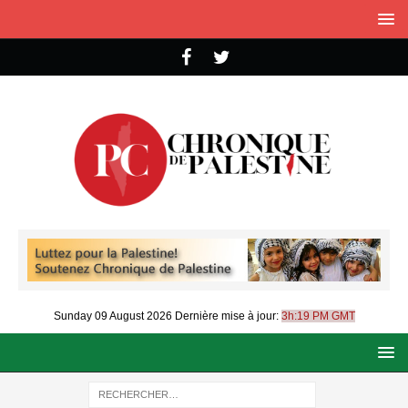
Sunday 09 August 2026
Dernière mise à jour:
3h:19 PM GMT