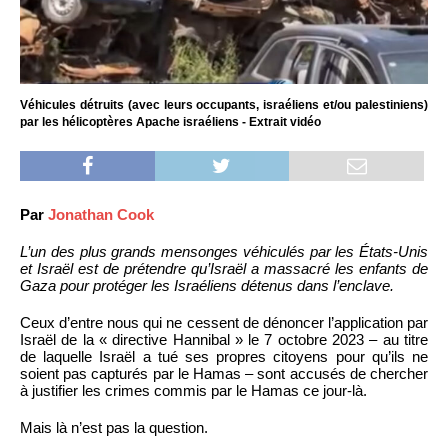
Véhicules détruits (avec leurs occupants, israéliens et/ou palestiniens)
par les hélicoptères Apache israéliens - Extrait vidéo
Par
Jonathan Cook
L’un des plus grands mensonges véhiculés par les États-Unis
et Israël est de prétendre qu’Israël a massacré les enfants de
Gaza pour protéger les Israéliens détenus dans l’enclave.
Ceux d’entre nous qui ne cessent de dénoncer l’application par
Israël de la « directive Hannibal » le 7 octobre 2023 – au titre
de laquelle Israël a tué ses propres citoyens pour qu’ils ne
soient pas capturés par le Hamas – sont accusés de chercher
à justifier les crimes commis par le Hamas ce jour-là.
Mais là n’est pas la question.