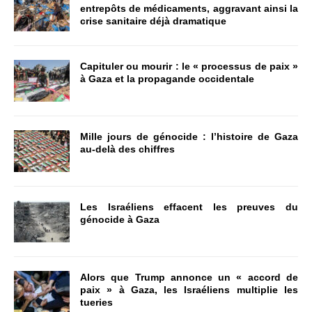
entrepôts de médicaments, aggravant ainsi la
crise sanitaire déjà dramatique
Capituler ou mourir : le « processus de paix »
à Gaza et la propagande occidentale
Mille jours de génocide : l’histoire de Gaza
au-delà des chiffres
Les Israéliens effacent les preuves du
génocide à Gaza
Alors que Trump annonce un « accord de
paix » à Gaza, les Israéliens multiplie les
tueries