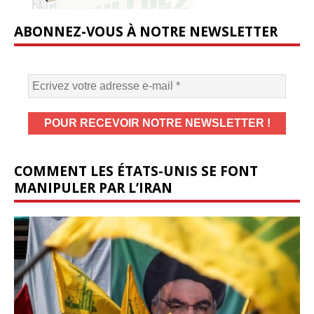
ABONNEZ-VOUS À NOTRE NEWSLETTER
COMMENT LES ÉTATS-UNIS SE FONT
MANIPULER PAR L’IRAN