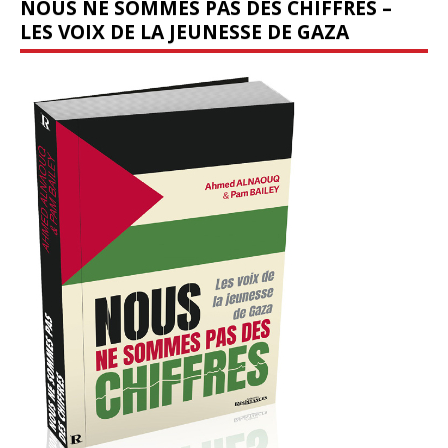
NOUS NE SOMMES PAS DES CHIFFRES –
LES VOIX DE LA JEUNESSE DE GAZA