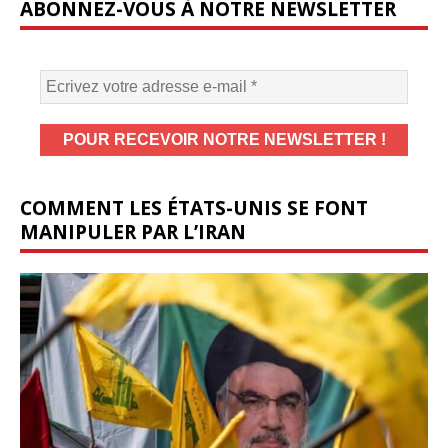
ABONNEZ-VOUS À NOTRE NEWSLETTER
COMMENT LES ÉTATS-UNIS SE FONT
MANIPULER PAR L’IRAN