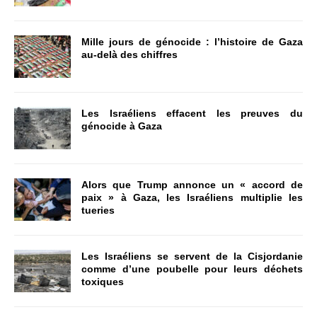
Mille jours de génocide : l’histoire de Gaza
au-delà des chiffres
Les Israéliens effacent les preuves du
génocide à Gaza
Alors que Trump annonce un « accord de
paix » à Gaza, les Israéliens multiplie les
tueries
Les Israéliens se servent de la Cisjordanie
comme d’une poubelle pour leurs déchets
toxiques