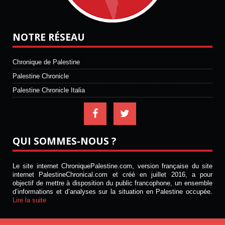
NOTRE RÉSEAU
Chronique de Palestine
Palestine Chronicle
Palestine Chronicle Italia
QUI SOMMES-NOUS ?
Le site internet ChroniquePalestine.com, version française du site
internet PalestineChronical.com et créé en juillet 2016, a pour
objectif de mettre à disposition du public francophone, un ensemble
d’informations et d’analyses sur la situation en Palestine occupée.
Lire la suite