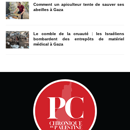
Comment un apiculteur tente de sauver ses
abeilles à Gaza
Le comble de la cruauté : les Israéliens
bombardent des entrepôts de matériel
médical à Gaza