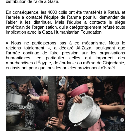
distribution de l’aide à Gaza.
En conséquence, les 4000 colis ont été transférés à Rafah, et
l’armée a contacté l’équipe de Rahma pour lui demander de
l’aider à les distribuer. Mais l’équipe a contacté le siège
américain de l’organisation, qui a catégoriquement refusé toute
implication avec la Gaza Humanitarian Foundation.
« Nous ne participerons pas à ce mécanisme. Nous le
rejetons totalement », a déclaré Al-Zaza, soulignant que
l’armée continue de faire pression sur les organisations
humanitaires, en particulier celles qui importent des
marchandises d’Égypte, de Jordanie ou même de Cisjordanie,
en insistant pour que tous les articles proviennent d’Israël.