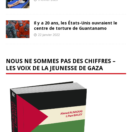
Il y a 20 ans, les États-Unis ouvraient le
centre de torture de Guantanamo
22 janvier 2022
NOUS NE SOMMES PAS DES CHIFFRES –
LES VOIX DE LA JEUNESSE DE GAZA