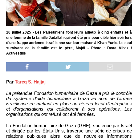
10 juillet 2025 - Les Palestiniens font leurs adieux à cinq enfants et à
une femme de la famille Jadallah qui ont été pris pour cible hier soir lors
d'une frappe aérienne israélienne sur leur maison à Khan Yunis. Le seul
survivant de la famille est le père, Majdi - Photo : Doaa Albaz /
Activestills
Par
Tareq S. Hajjaj
La prétendue Fondation humanitaire de Gaza a pris le contrôle
du système d’aide humanitaire à Gaza au nom de l’armée
israélienne en mettant en place un réseau local d’entreprises
et d’organisations qui collaborent à ses opérations. Les
organisations qui ont refusé ont été fermées.
La Fondation humanitaire de Gaza (GHF), soutenue par Israël
et dirigée par les États-Unis, traverse une série de crises de
relations publiques alors que de nouvelles informations