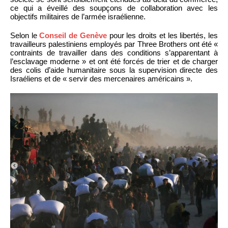
ce qui a éveillé des soupçons de collaboration avec les
objectifs militaires de l’armée israélienne.
Selon le
Conseil de Genève
pour les droits et les libertés, les
travailleurs palestiniens employés par Three Brothers ont été «
contraints de travailler dans des conditions s’apparentant à
l’esclavage moderne » et ont été forcés de trier et de charger
des colis d’aide humanitaire sous la supervision directe des
Israéliens et de « servir des mercenaires américains ».