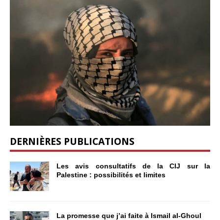
DERNIÈRES PUBLICATIONS
Les avis consultatifs de la CIJ sur la
Palestine : possibilités et limites
La promesse que j’ai faite à Ismail al-Ghoul