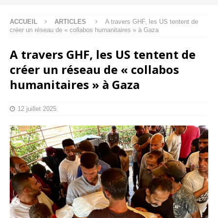
ACCUEIL
ARTICLES
A travers GHF, les US tentent de
créer un réseau de « collabos humanitaires » à Gaza
A travers GHF, les US tentent de
créer un réseau de « collabos
humanitaires » à Gaza
12 juillet 2025