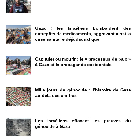
Gaza : les Israéliens bombardent des
entrepôts de médicaments, aggravant ainsi la
crise sanitaire déjà dramatique
Capituler ou mourir : le « processus de paix »
à Gaza et la propagande occidentale
Mille jours de génocide : l’histoire de Gaza
au-delà des chiffres
Les Israéliens effacent les preuves du
génocide à Gaza