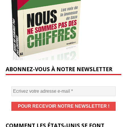
ABONNEZ-VOUS À NOTRE NEWSLETTER
COMMENT LES ÉTATS-UNIS SE FONT