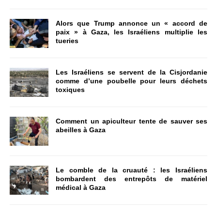
Alors que Trump annonce un « accord de
paix » à Gaza, les Israéliens multiplie les
tueries
Les Israéliens se servent de la Cisjordanie
comme d’une poubelle pour leurs déchets
toxiques
Comment un apiculteur tente de sauver ses
abeilles à Gaza
Le comble de la cruauté : les Israéliens
bombardent des entrepôts de matériel
médical à Gaza