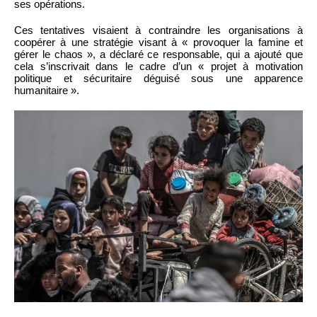
ses opérations.
Ces tentatives visaient à contraindre les organisations à
coopérer à une stratégie visant à « provoquer la famine et
gérer le chaos », a déclaré ce responsable, qui a ajouté que
cela s’inscrivait dans le cadre d’un « projet à motivation
politique et sécuritaire déguisé sous une apparence
humanitaire ».