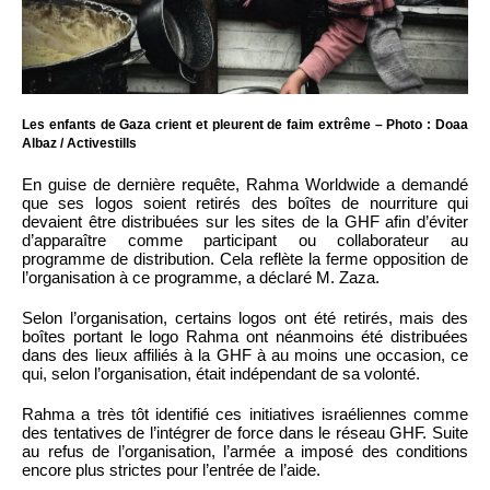
Les enfants de Gaza crient et pleurent de faim extrême – Photo : Doaa
Albaz / Activestills
En guise de dernière requête, Rahma Worldwide a demandé
que ses logos soient retirés des boîtes de nourriture qui
devaient être distribuées sur les sites de la GHF afin d’éviter
d’apparaître comme participant ou collaborateur au
programme de distribution. Cela reflète la ferme opposition de
l’organisation à ce programme, a déclaré M. Zaza.
Selon l’organisation, certains logos ont été retirés, mais des
boîtes portant le logo Rahma ont néanmoins été distribuées
dans des lieux affiliés à la GHF à au moins une occasion, ce
qui, selon l’organisation, était indépendant de sa volonté.
Rahma a très tôt identifié ces initiatives israéliennes comme
des tentatives de l’intégrer de force dans le réseau GHF. Suite
au refus de l’organisation, l’armée a imposé des conditions
encore plus strictes pour l’entrée de l’aide.