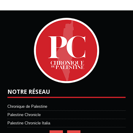
NOTRE RÉSEAU
Chronique de Palestine
Palestine Chronicle
Palestine Chronicle Italia