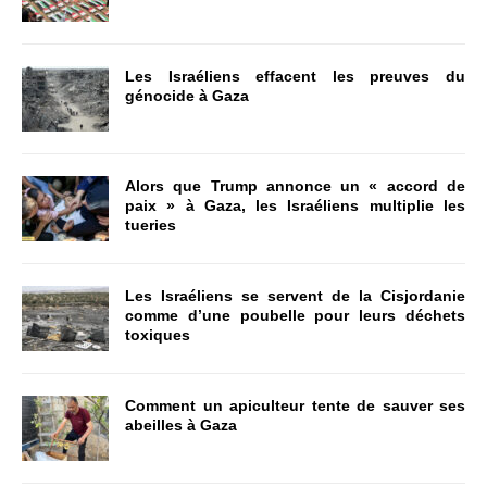
Les Israéliens effacent les preuves du
génocide à Gaza
Alors que Trump annonce un « accord de
paix » à Gaza, les Israéliens multiplie les
tueries
Les Israéliens se servent de la Cisjordanie
comme d’une poubelle pour leurs déchets
toxiques
Comment un apiculteur tente de sauver ses
abeilles à Gaza