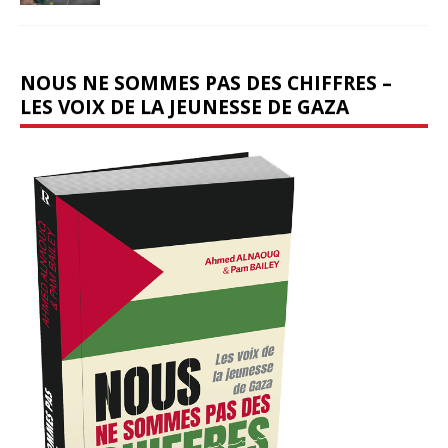
NOUS NE SOMMES PAS DES CHIFFRES –
LES VOIX DE LA JEUNESSE DE GAZA