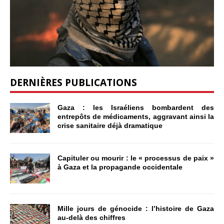
DERNIÈRES PUBLICATIONS
Gaza : les Israéliens bombardent des
entrepôts de médicaments, aggravant ainsi la
crise sanitaire déjà dramatique
Capituler ou mourir : le « processus de paix »
à Gaza et la propagande occidentale
Mille jours de génocide : l’histoire de Gaza
au-delà des chiffres