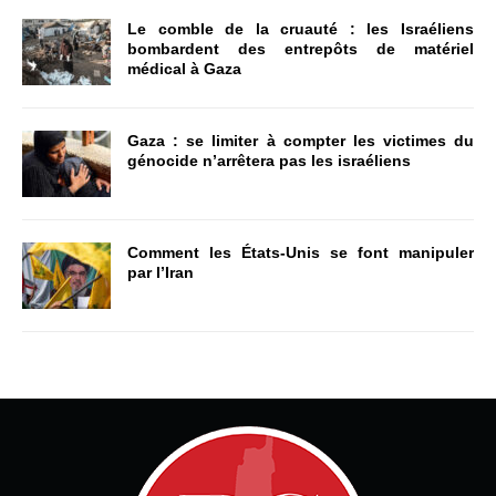
Le comble de la cruauté : les Israéliens
bombardent des entrepôts de matériel
médical à Gaza
Gaza : se limiter à compter les victimes du
génocide n’arrêtera pas les israéliens
Comment les États-Unis se font manipuler
par l’Iran