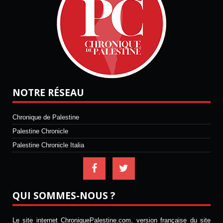
NOTRE RÉSEAU
Chronique de Palestine
Palestine Chronicle
Palestine Chronicle Italia
QUI SOMMES-NOUS ?
Le site internet ChroniquePalestine.com, version française du site