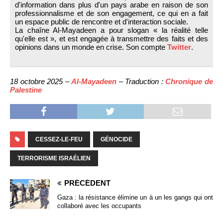
d'information dans plus d'un pays arabe en raison de son
professionnalisme et de son engagement, ce qui en a fait
un espace public de rencontre et d'interaction sociale.
La chaîne Al-Mayadeen a pour slogan « la réalité telle
qu'elle est », et est engagée à transmettre des faits et des
opinions dans un monde en crise. Son compte
Twitter
.
18 octobre 2025 –
Al-Mayadeen
– Traduction :
Chronique de
Palestine
CESSEZ-LE-FEU
GÉNOCIDE
TERRORISME ISRAÉLIEN
PRÉCÉDENT
Gaza : la résistance élimine un à un les gangs qui ont
collaboré avec les occupants