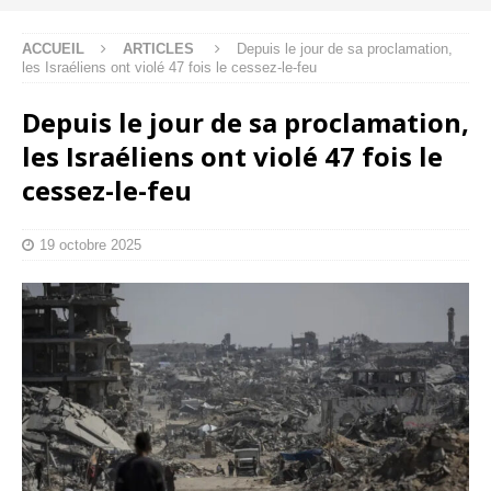
ACCUEIL
ARTICLES
Depuis le jour de sa proclamation,
les Israéliens ont violé 47 fois le cessez-le-feu
Depuis le jour de sa proclamation,
les Israéliens ont violé 47 fois le
cessez-le-feu
19 octobre 2025