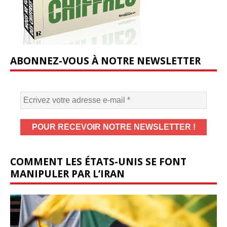
ABONNEZ-VOUS À NOTRE NEWSLETTER
COMMENT LES ÉTATS-UNIS SE FONT
MANIPULER PAR L’IRAN