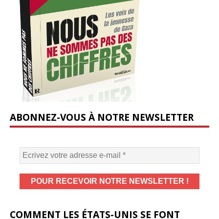
ABONNEZ-VOUS À NOTRE NEWSLETTER
COMMENT LES ÉTATS-UNIS SE FONT