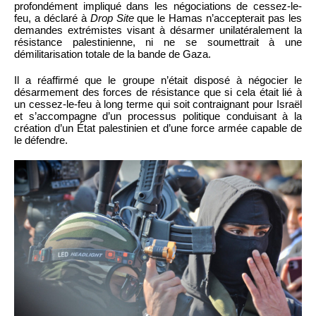
profondément impliqué dans les négociations de cessez-le-
feu, a déclaré à
Drop Site
que le Hamas n’accepterait pas les
demandes extrémistes visant à désarmer unilatéralement la
résistance palestinienne, ni ne se soumettrait à une
démilitarisation totale de la bande de Gaza.
Il a réaffirmé que le groupe n’était disposé à négocier le
désarmement des forces de résistance que si cela était lié à
un cessez-le-feu à long terme qui soit contraignant pour Israël
et s’accompagne d’un processus politique conduisant à la
création d’un État palestinien et d’une force armée capable de
le défendre.