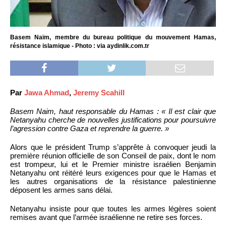
Basem Naïm, membre du bureau politique du mouvement Hamas,
résistance islamique - Photo : via aydinlik.com.tr
Par
Jawa Ahmad
,
Jeremy Scahill
Basem Naim, haut responsable du Hamas : « Il est clair que
Netanyahu cherche de nouvelles justifications pour poursuivre
l’agression contre Gaza et reprendre la guerre. »
Alors que le président Trump s’apprête à convoquer jeudi la
première réunion officielle de son Conseil de paix, dont le nom
est trompeur, lui et le Premier ministre israélien Benjamin
Netanyahu ont réitéré leurs exigences pour que le Hamas et
les autres organisations de la résistance palestinienne
déposent les armes sans délai.
Netanyahu insiste pour que toutes les armes légères soient
remises avant que l’armée israélienne ne retire ses forces.