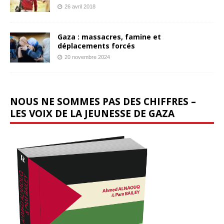
26 avril 2018
Gaza : massacres, famine et
déplacements forcés
20 novembre 2024
NOUS NE SOMMES PAS DES CHIFFRES –
LES VOIX DE LA JEUNESSE DE GAZA