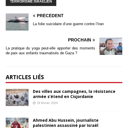
TERRORISME ISRAÉLIEN
PRÉCÉDENT
La folie suicidaire d’une guerre contre l’Iran
PROCHAIN
La pratique du yoga peut-elle apporter des moments
de paix aux enfants traumatisés de Gaza ?
ARTICLES LIÉS
Des villes aux campagnes, la résistance
armée s’étend en Cisjordanie
18 février 2024
Ahmed Abu Hussein, journaliste
palestinien assassiné par Israël