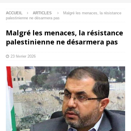
ACCUEIL
ARTICLES
Malgré les menaces, la résistance
palestinienne ne désarmera pas
Malgré les menaces, la résistance
palestinienne ne désarmera pas
23 février 2026