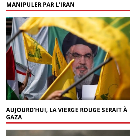
MANIPULER PAR L’IRAN
AUJOURD’HUI, LA VIERGE ROUGE SERAIT À
GAZA