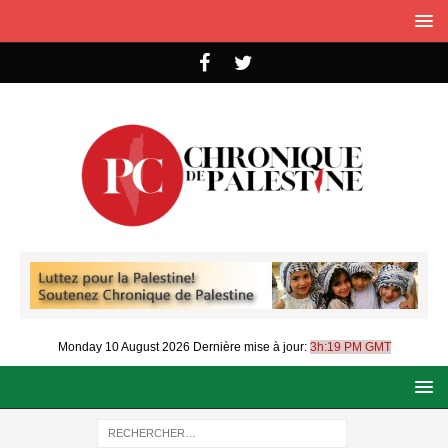
Monday 10 August 2026
Dernière mise à jour:
3h:19 PM GMT