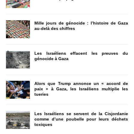
Mille jours de génocide : l’histoire de Gaza
au-delà des chiffres
Les Israéliens effacent les preuves du
génocide à Gaza
Alors que Trump annonce un « accord de
paix » à Gaza, les Israéliens multiplie les
tueries
Les Israéliens se servent de la Cisjordanie
comme d’une poubelle pour leurs déchets
toxiques