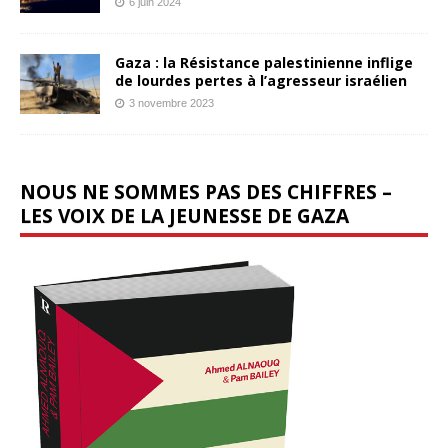
6 juin 2024
Gaza : la Résistance palestinienne inflige
de lourdes pertes à l’agresseur israélien
3 novembre 2023
NOUS NE SOMMES PAS DES CHIFFRES –
LES VOIX DE LA JEUNESSE DE GAZA