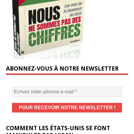
ABONNEZ-VOUS À NOTRE NEWSLETTER
COMMENT LES ÉTATS-UNIS SE FONT