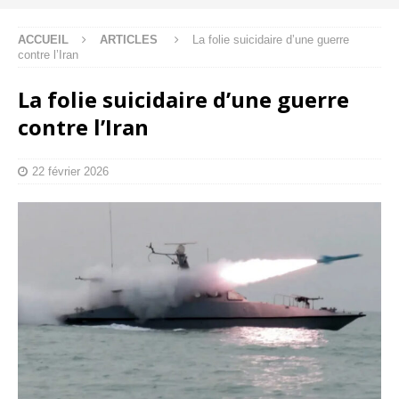
ACCUEIL
ARTICLES
La folie suicidaire d’une guerre
contre l’Iran
La folie suicidaire d’une guerre
contre l’Iran
22 février 2026