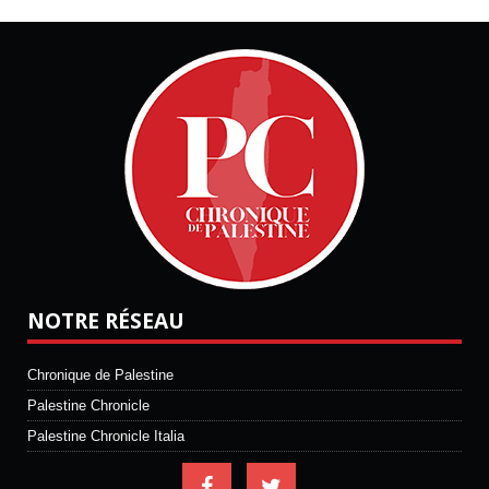
NOTRE RÉSEAU
Chronique de Palestine
Palestine Chronicle
Palestine Chronicle Italia