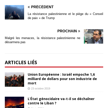
PRÉCÉDENT
La résistance palestinienne et le piège du « Conseil
de paix » de Trump
PROCHAIN
Malgré les menaces, la résistance palestinienne ne
désarmera pas
ARTICLES LIÉS
Union Européenne : Israël empoche 1,6
milliard de dollars pour son industrie de
mort
23 octobre 2019
L’État génocidaire va-t-il se déchaîner
contre le Liban ?