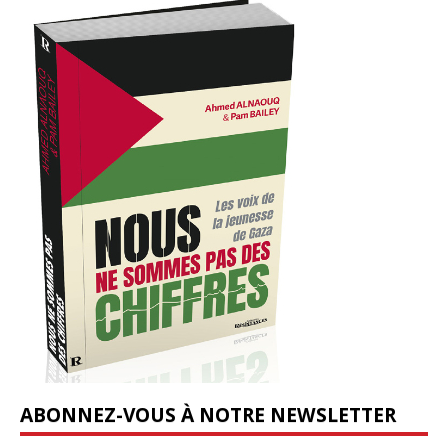
ABONNEZ-VOUS À NOTRE NEWSLETTER