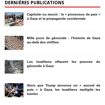
DERNIÈRES PUBLICATIONS
Capituler ou mourir : le « processus de paix »
à Gaza et la propagande occidentale
Mille jours de génocide : l’histoire de Gaza
au-delà des chiffres
Les Israéliens effacent les preuves du
génocide à Gaza
Alors que Trump annonce un « accord de
paix » à Gaza, les Israéliens multiplie les
tueries