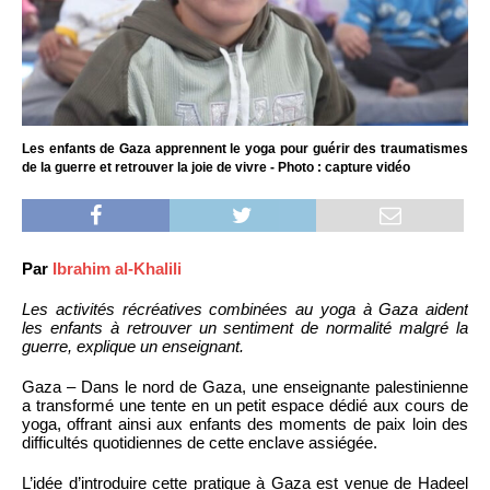
Les enfants de Gaza apprennent le yoga pour guérir des traumatismes
de la guerre et retrouver la joie de vivre - Photo : capture vidéo
Par
Ibrahim al-Khalili
Les activités récréatives combinées au yoga à Gaza aident
les enfants à retrouver un sentiment de normalité malgré la
guerre, explique un enseignant.
Gaza – Dans le nord de Gaza, une enseignante palestinienne
a transformé une tente en un petit espace dédié aux cours de
yoga, offrant ainsi aux enfants des moments de paix loin des
difficultés quotidiennes de cette enclave assiégée.
L’idée d’introduire cette pratique à Gaza est venue de Hadeel