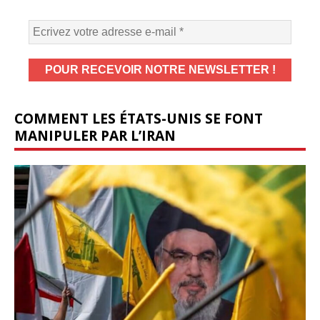
COMMENT LES ÉTATS-UNIS SE FONT
MANIPULER PAR L’IRAN