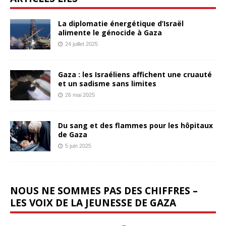
La diplomatie énergétique d’Israël
alimente le génocide à Gaza
24 juillet 2025
Gaza : les Israéliens affichent une cruauté
et un sadisme sans limites
26 mai 2025
Du sang et des flammes pour les hôpitaux
de Gaza
5 juin 2025
NOUS NE SOMMES PAS DES CHIFFRES –
LES VOIX DE LA JEUNESSE DE GAZA