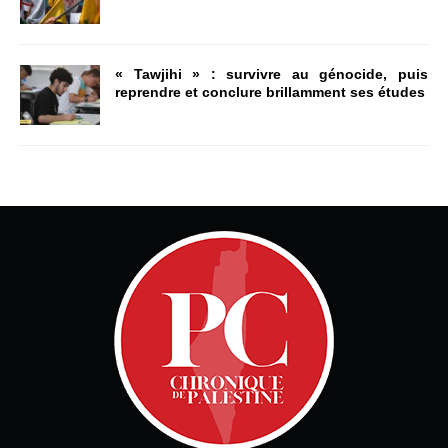
« Tawjihi » : survivre au génocide, puis
reprendre et conclure brillamment ses études