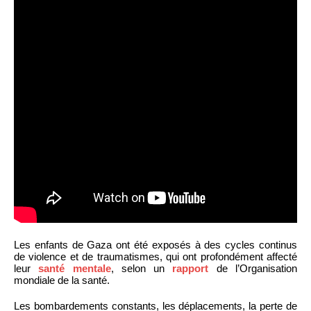
Les enfants de Gaza ont été exposés à des cycles continus
de violence et de traumatismes, qui ont profondément affecté
leur
santé mentale
, selon un
rapport
de l’Organisation
mondiale de la santé.
Les bombardements constants, les déplacements, la perte de