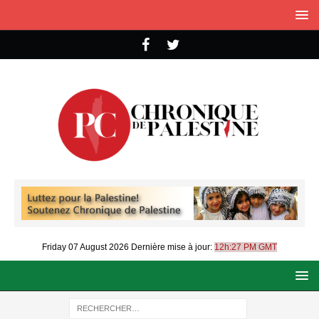
Friday 07 August 2026
Dernière mise à jour:
12h:27 PM GMT