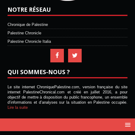
NOTRE RÉSEAU
Chronique de Palestine
Palestine Chronicle
Palestine Chronicle Italia
QUI SOMMES-NOUS ?
Le site internet ChroniquePalestine.com, version française du site
internet PalestineChronical.com et créé en juillet 2016, a pour
objectif de mettre à disposition du public francophone, un ensemble
d’informations et d’analyses sur la situation en Palestine occupée.
Lire la suite