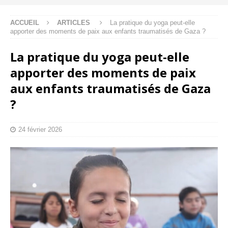
ACCUEIL
ARTICLES
La pratique du yoga peut-elle
apporter des moments de paix aux enfants traumatisés de Gaza ?
La pratique du yoga peut-elle
apporter des moments de paix
aux enfants traumatisés de Gaza
?
24 février 2026