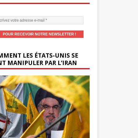
MENT LES ÉTATS-UNIS SE
T MANIPULER PAR L’IRAN