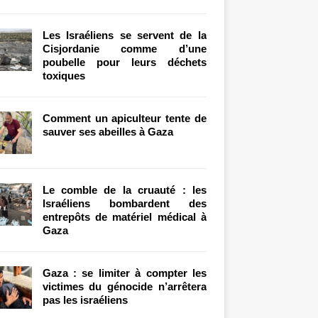
Les Israéliens se servent de la
Cisjordanie comme d’une
poubelle pour leurs déchets
toxiques
Comment un apiculteur tente de
sauver ses abeilles à Gaza
Le comble de la cruauté : les
Israéliens bombardent des
entrepôts de matériel médical à
Gaza
Gaza : se limiter à compter les
victimes du génocide n’arrêtera
pas les israéliens