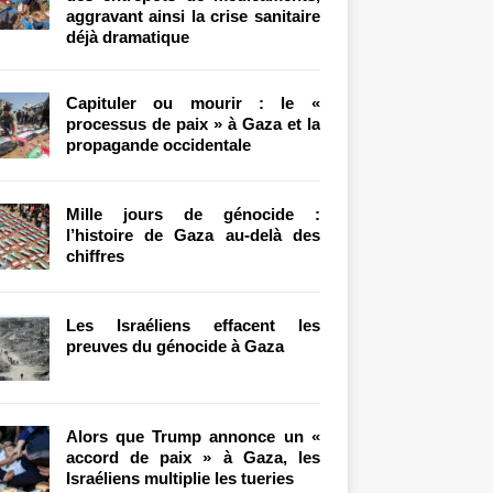
aggravant ainsi la crise sanitaire
déjà dramatique
Capituler ou mourir : le «
processus de paix » à Gaza et la
propagande occidentale
Mille jours de génocide :
l’histoire de Gaza au-delà des
chiffres
Les Israéliens effacent les
preuves du génocide à Gaza
Alors que Trump annonce un «
accord de paix » à Gaza, les
Israéliens multiplie les tueries