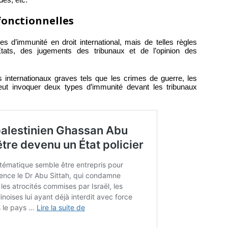
fonctionnelles
les d’immunité en droit international, mais de telles règles
États, des jugements des tribunaux et de l’opinion des
 internationaux graves tels que les crimes de guerre, les
eut invoquer deux types d’immunité devant les tribunaux