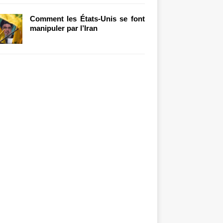
Comment les États-Unis se font
manipuler par l’Iran