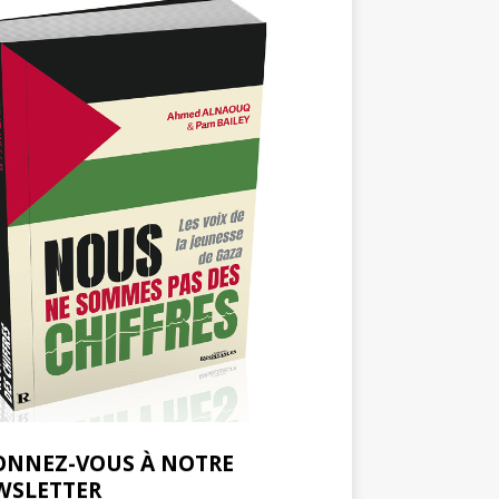
ONNEZ-VOUS À NOTRE
WSLETTER