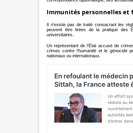
Immunités personnelles et 
Il n’existe pas de traité consacrant les règ
peuvent être tirées de la pratique des 
universitaires.
Un représentant de l’État accusé de crimes
crimes contre l’humanité et le génocide p
nationaux ou internationaux.