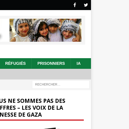
RÉFUGIÉS
PRISONNIERS
IA
US NE SOMMES PAS DES
FFRES – LES VOIX DE LA
NESSE DE GAZA