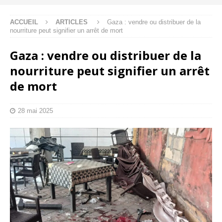
ACCUEIL
ARTICLES
Gaza : vendre ou distribuer de la
nourriture peut signifier un arrêt de mort
Gaza : vendre ou distribuer de la
nourriture peut signifier un arrêt
de mort
28 mai 2025