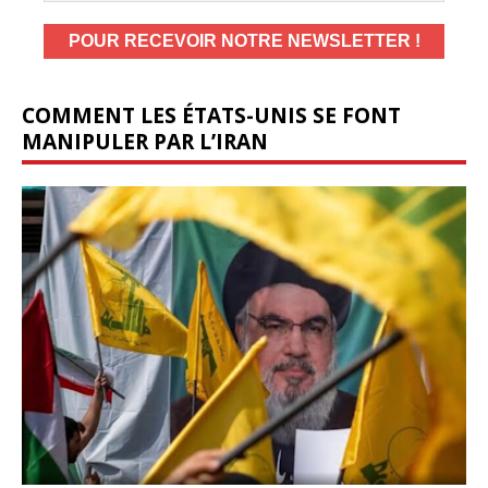
COMMENT LES ÉTATS-UNIS SE FONT
MANIPULER PAR L’IRAN