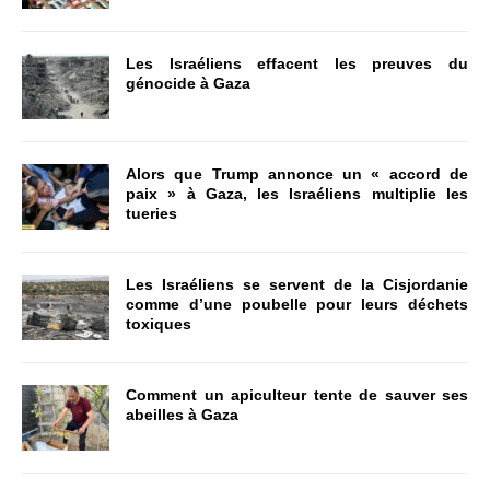
Les Israéliens effacent les preuves du
génocide à Gaza
Alors que Trump annonce un « accord de
paix » à Gaza, les Israéliens multiplie les
tueries
Les Israéliens se servent de la Cisjordanie
comme d’une poubelle pour leurs déchets
toxiques
Comment un apiculteur tente de sauver ses
abeilles à Gaza