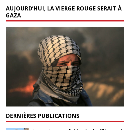
AUJOURD’HUI, LA VIERGE ROUGE SERAIT À
GAZA
DERNIÈRES PUBLICATIONS