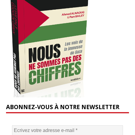
ABONNEZ-VOUS À NOTRE NEWSLETTER