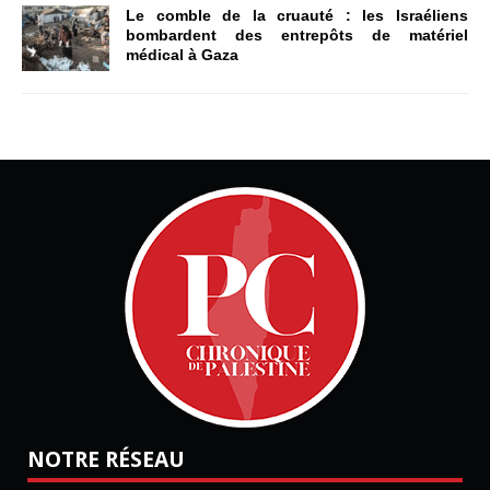
Le comble de la cruauté : les Israéliens
bombardent des entrepôts de matériel
médical à Gaza
NOTRE RÉSEAU