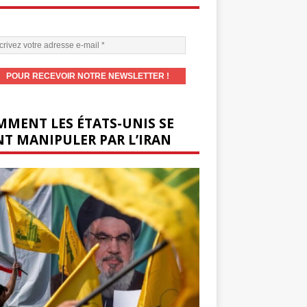
MENT LES ÉTATS-UNIS SE
T MANIPULER PAR L’IRAN