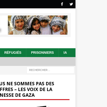
RÉFUGIÉS
PRISONNIERS
IA
US NE SOMMES PAS DES
FFRES – LES VOIX DE LA
NESSE DE GAZA