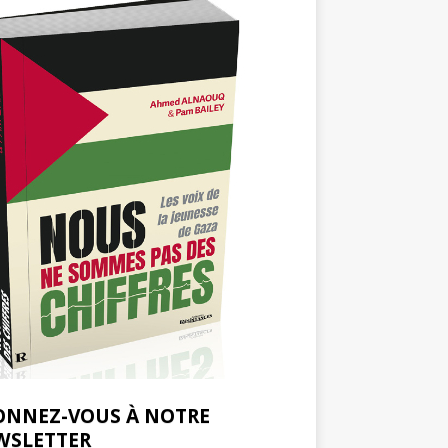
ONNEZ-VOUS À NOTRE
WSLETTER