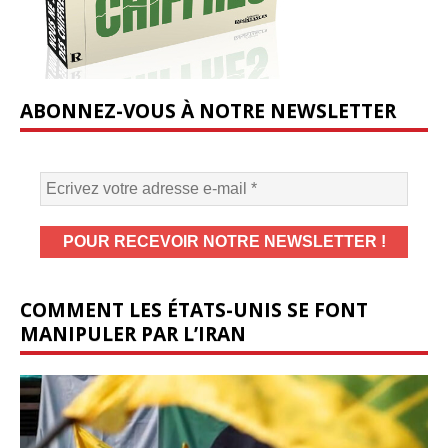
ABONNEZ-VOUS À NOTRE NEWSLETTER
COMMENT LES ÉTATS-UNIS SE FONT
MANIPULER PAR L’IRAN