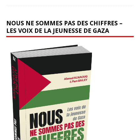
NOUS NE SOMMES PAS DES CHIFFRES –
LES VOIX DE LA JEUNESSE DE GAZA