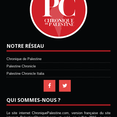
NOTRE RÉSEAU
Chronique de Palestine
Palestine Chronicle
Palestine Chronicle Italia
QUI SOMMES-NOUS ?
Le site internet ChroniquePalestine.com, version française du site