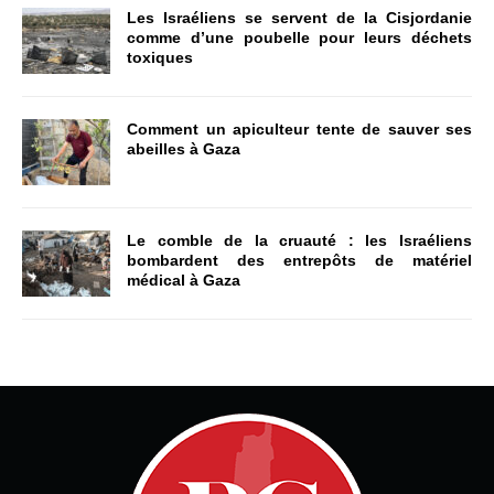
Les Israéliens se servent de la Cisjordanie
comme d’une poubelle pour leurs déchets
toxiques
Comment un apiculteur tente de sauver ses
abeilles à Gaza
Le comble de la cruauté : les Israéliens
bombardent des entrepôts de matériel
médical à Gaza