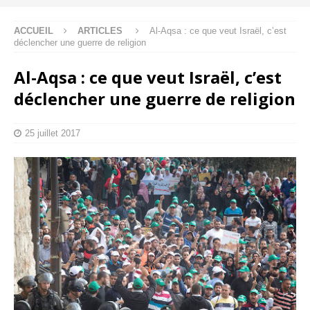
ACCUEIL
ARTICLES
Al-Aqsa : ce que veut Israël, c’est
déclencher une guerre de religion
Al-Aqsa : ce que veut Israël, c’est
déclencher une guerre de religion
25 juillet 2017