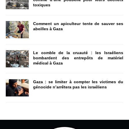
toxiques
Comment un apiculteur tente de sauver ses
abeilles à Gaza
Le comble de la cruauté : les Israéliens
bombardent des entrepôts de matériel
médical à Gaza
Gaza : se limiter à compter les victimes du
génocide n’arrêtera pas les israéliens