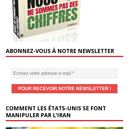
ABONNEZ-VOUS À NOTRE NEWSLETTER
COMMENT LES ÉTATS-UNIS SE FONT
MANIPULER PAR L’IRAN