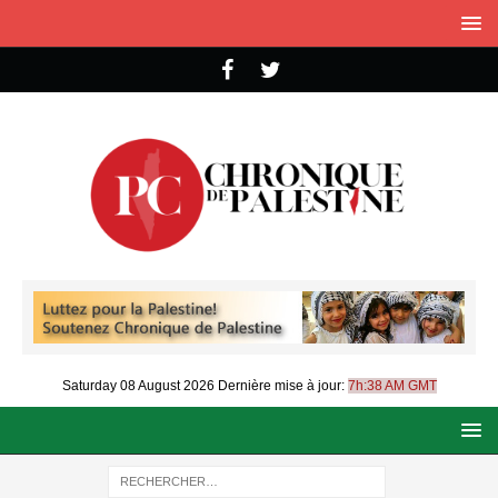
Saturday 08 August 2026
Dernière mise à jour:
7h:38 AM GMT