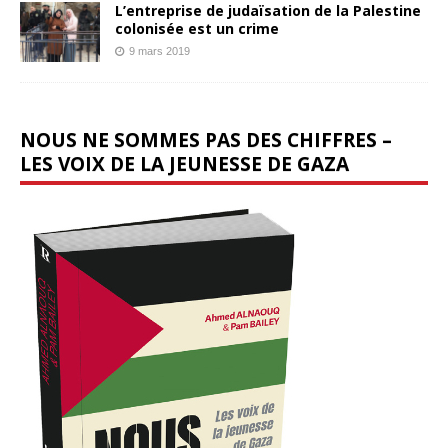
L’entreprise de judaïsation de la Palestine
colonisée est un crime
9 mars 2019
NOUS NE SOMMES PAS DES CHIFFRES –
LES VOIX DE LA JEUNESSE DE GAZA