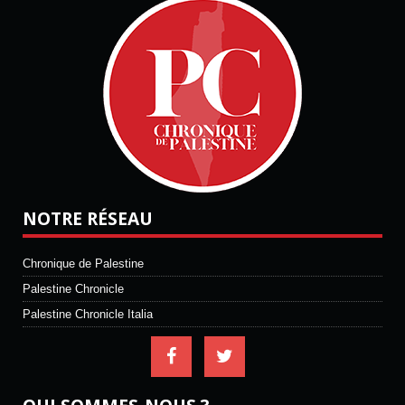
NOTRE RÉSEAU
Chronique de Palestine
Palestine Chronicle
Palestine Chronicle Italia