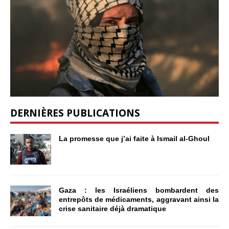
DERNIÈRES PUBLICATIONS
La promesse que j’ai faite à Ismail al-Ghoul
Gaza : les Israéliens bombardent des
entrepôts de médicaments, aggravant ainsi la
crise sanitaire déjà dramatique