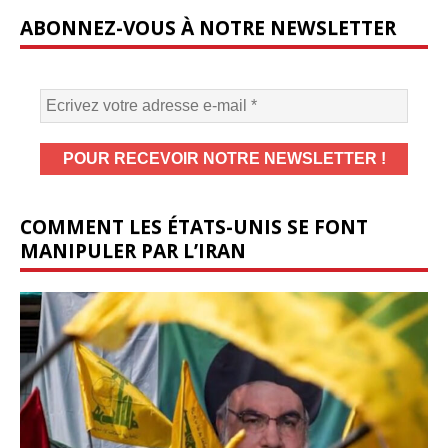
ABONNEZ-VOUS À NOTRE NEWSLETTER
COMMENT LES ÉTATS-UNIS SE FONT
MANIPULER PAR L’IRAN