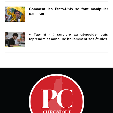
Comment les États-Unis se font manipuler
par l’Iran
« Tawjihi » : survivre au génocide, puis
reprendre et conclure brillamment ses études