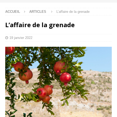
ACCUEIL
ARTICLES
L’affaire de la grenade
L’affaire de la grenade
19 janvier 2022