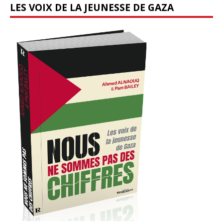
LES VOIX DE LA JEUNESSE DE GAZA