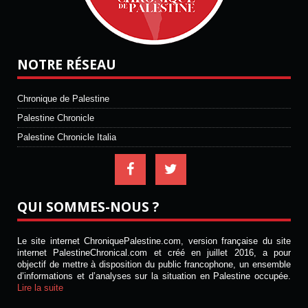
NOTRE RÉSEAU
Chronique de Palestine
Palestine Chronicle
Palestine Chronicle Italia
QUI SOMMES-NOUS ?
Le site internet ChroniquePalestine.com, version française du site
internet PalestineChronical.com et créé en juillet 2016, a pour
objectif de mettre à disposition du public francophone, un ensemble
d’informations et d’analyses sur la situation en Palestine occupée.
Lire la suite