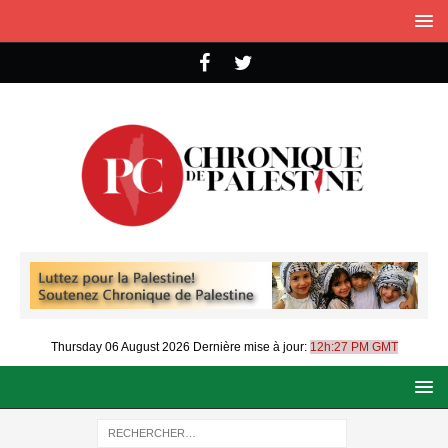
Thursday 06 August 2026
Dernière mise à jour:
12h:27 PM GMT