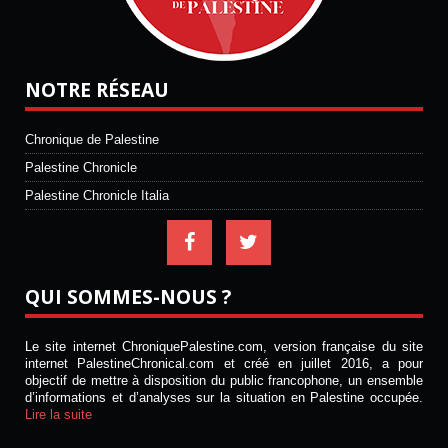
NOTRE RÉSEAU
Chronique de Palestine
Palestine Chronicle
Palestine Chronicle Italia
QUI SOMMES-NOUS ?
Le site internet ChroniquePalestine.com, version française du site
internet PalestineChronical.com et créé en juillet 2016, a pour
objectif de mettre à disposition du public francophone, un ensemble
d’informations et d’analyses sur la situation en Palestine occupée.
Lire la suite