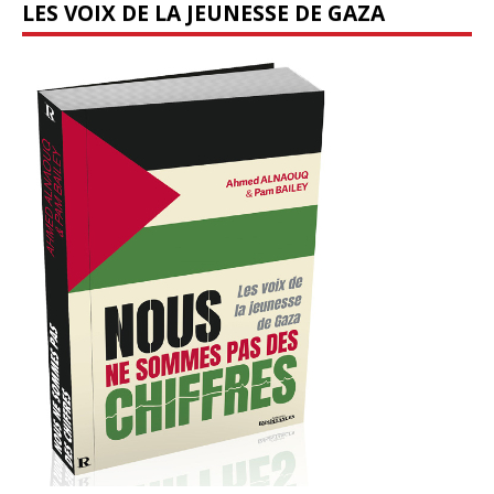
LES VOIX DE LA JEUNESSE DE GAZA