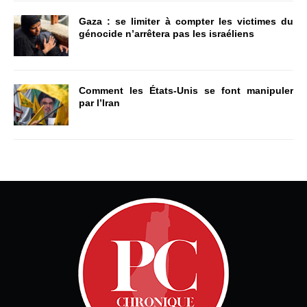
Gaza : se limiter à compter les victimes du
génocide n’arrêtera pas les israéliens
Comment les États-Unis se font manipuler
par l’Iran