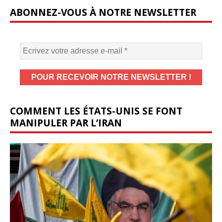
ABONNEZ-VOUS À NOTRE NEWSLETTER
COMMENT LES ÉTATS-UNIS SE FONT
MANIPULER PAR L’IRAN