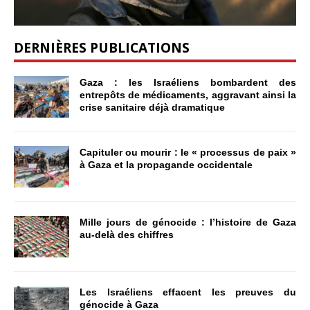
DERNIÈRES PUBLICATIONS
Gaza : les Israéliens bombardent des
entrepôts de médicaments, aggravant ainsi la
crise sanitaire déjà dramatique
Capituler ou mourir : le « processus de paix »
à Gaza et la propagande occidentale
Mille jours de génocide : l’histoire de Gaza
au-delà des chiffres
Les Israéliens effacent les preuves du
génocide à Gaza