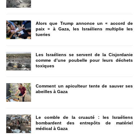
Alors que Trump annonce un « accord de
paix » à Gaza, les Israéliens multiplie les
tueries
Les Israéliens se servent de la Cisjordanie
comme d’une poubelle pour leurs déchets
toxiques
Comment un apiculteur tente de sauver ses
abeilles à Gaza
Le comble de la cruauté : les Israéliens
bombardent des entrepôts de matériel
médical à Gaza