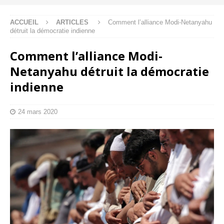
ACCUEIL
ARTICLES
Comment l’alliance Modi-Netanyahu
détruit la démocratie indienne
Comment l’alliance Modi-
Netanyahu détruit la démocratie
indienne
24 mars 2020