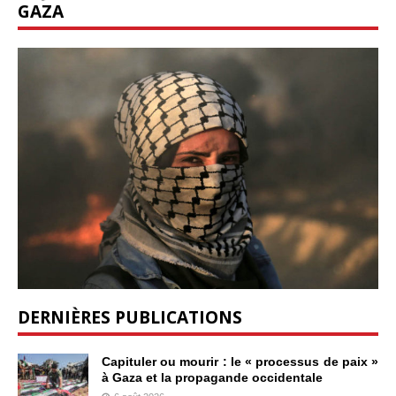
GAZA
DERNIÈRES PUBLICATIONS
Capituler ou mourir : le « processus de paix »
à Gaza et la propagande occidentale