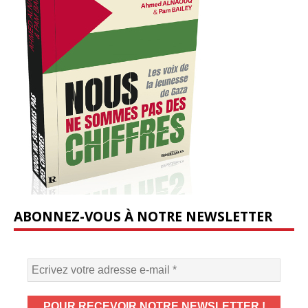
ABONNEZ-VOUS À NOTRE NEWSLETTER