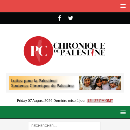
Friday 07 August 2026
Dernière mise à jour:
12h:27 PM GMT