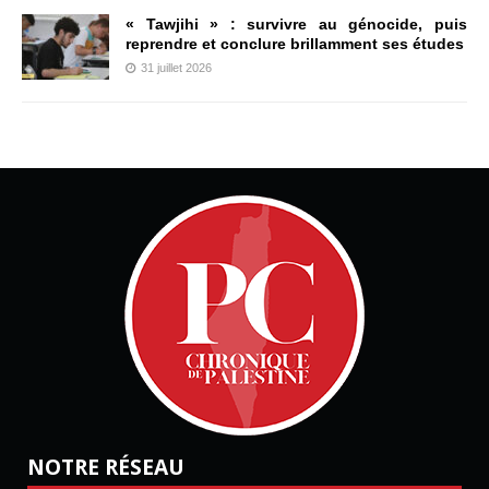
« Tawjihi » : survivre au génocide, puis
reprendre et conclure brillamment ses études
31 juillet 2026
NOTRE RÉSEAU