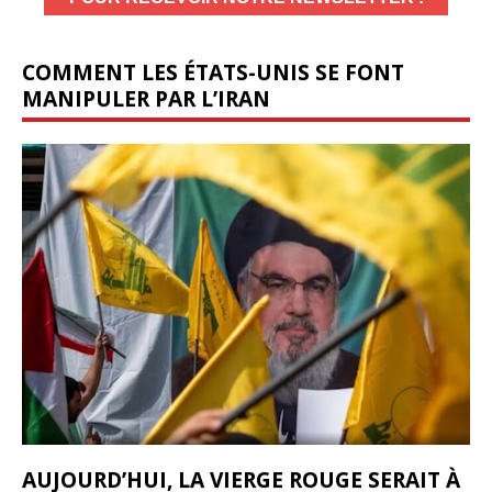
COMMENT LES ÉTATS-UNIS SE FONT
MANIPULER PAR L’IRAN
AUJOURD’HUI, LA VIERGE ROUGE SERAIT À