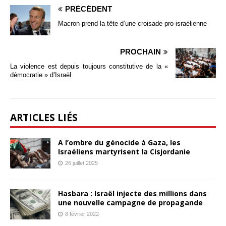
PRÉCÉDENT
Macron prend la tête d’une croisade pro-israélienne
PROCHAIN
La violence est depuis toujours constitutive de la «
démocratie » d’Israël
ARTICLES LIÉS
A l’ombre du génocide à Gaza, les
Israéliens martyrisent la Cisjordanie
26 juillet 2025
Hasbara : Israël injecte des millions dans
une nouvelle campagne de propagande
8 février 2022