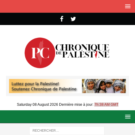
Saturday 08 August 2026
Dernière mise à jour:
7h:38 AM GMT