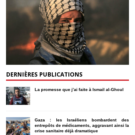
DERNIÈRES PUBLICATIONS
La promesse que j’ai faite à Ismail al-Ghoul
Gaza : les Israéliens bombardent des
entrepôts de médicaments, aggravant ainsi la
crise sanitaire déjà dramatique