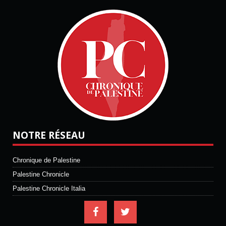
NOTRE RÉSEAU
Chronique de Palestine
Palestine Chronicle
Palestine Chronicle Italia