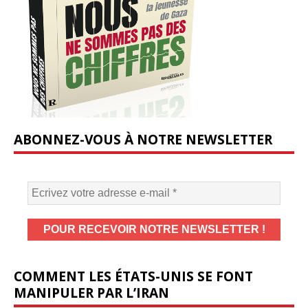
ABONNEZ-VOUS À NOTRE NEWSLETTER
COMMENT LES ÉTATS-UNIS SE FONT
MANIPULER PAR L’IRAN