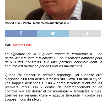
Robert Fisk - Photo : Mohamed Nanabhay/Flickr
Par
Robert Fisk
La signature de la « guerre contre le terrorisme » – en
particulier « la terreur islamiste » – peut sembler naturelle pour
deux États construits sur une partition coloniale dont la
sécurité est menacée par des voisins musulmans.
Quand j’ai entendu le premier reportage, j’ai supposé qu’il
s’agissait d’un raid aérien israélien sur Gaza. Ou sur la Syrie.
Les frappes aériennes sur un « camp terroriste » ont été les
premiers mots. Un « centre de commandement et de
contrôle » a été détruit et de nombreux « terroristes » tués.
L’armée se vengeait d’une « attaque terroriste » contre ses
troupes, nous disait-on.