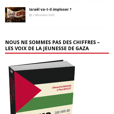
Israël va-t-il imploser ?
2 décembre 2020
NOUS NE SOMMES PAS DES CHIFFRES –
LES VOIX DE LA JEUNESSE DE GAZA