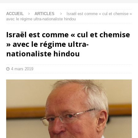
ACCUEIL
ARTICLES
Israël est comme « cul et chemise »
avec le régime ultra-nationaliste hindou
Israël est comme « cul et chemise
» avec le régime ultra-
nationaliste hindou
4 mars 2019