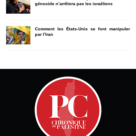
génocide n’arrêtera pas les israéliens
Comment les États-Unis se font manipuler
par l’Iran