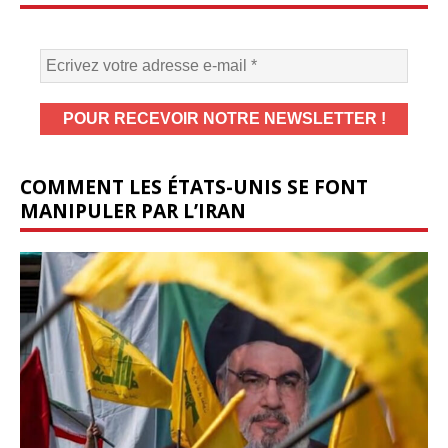
COMMENT LES ÉTATS-UNIS SE FONT
MANIPULER PAR L’IRAN