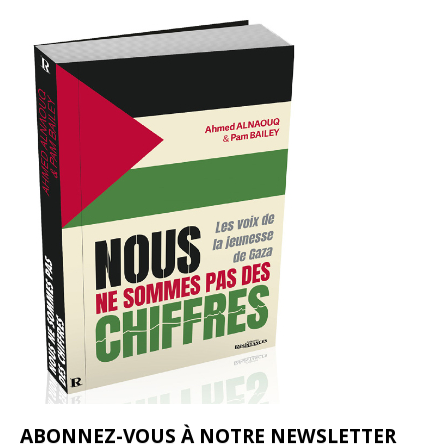
ABONNEZ-VOUS À NOTRE NEWSLETTER