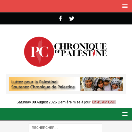
Saturday 08 August 2026
Dernière mise à jour:
6h:45 AM GMT