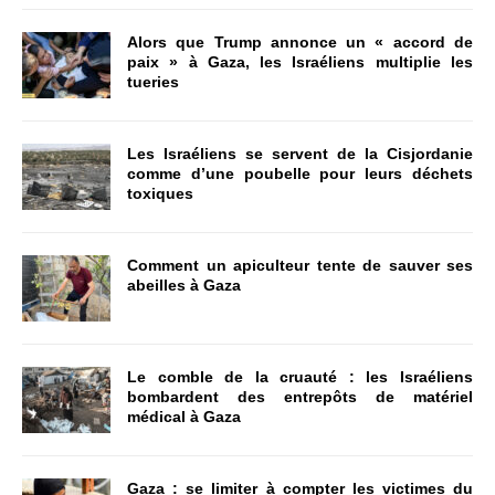
Alors que Trump annonce un « accord de
paix » à Gaza, les Israéliens multiplie les
tueries
Les Israéliens se servent de la Cisjordanie
comme d’une poubelle pour leurs déchets
toxiques
Comment un apiculteur tente de sauver ses
abeilles à Gaza
Le comble de la cruauté : les Israéliens
bombardent des entrepôts de matériel
médical à Gaza
Gaza : se limiter à compter les victimes du