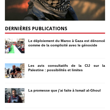
DERNIÈRES PUBLICATIONS
Le déploiement du Maroc à Gaza est dénoncé
comme de la complicité avec le génocide
Les avis consultatifs de la CIJ sur la
Palestine : possibilités et limites
La promesse que j’ai faite à Ismail al-Ghoul