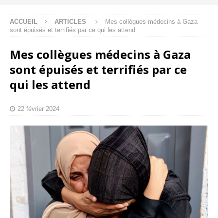
ACCUEIL
ARTICLES
Mes collègues médecins à Gaza
sont épuisés et terrifiés par ce qui les attend
Mes collègues médecins à Gaza
sont épuisés et terrifiés par ce
qui les attend
22 février 2024