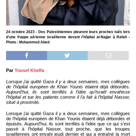
24 octobre 2023 - Des Palestiniennes pleurent leurs proches tués lors
d'une frappe aérienne israélienne devant l'hôpital al-Najjar à Rafah -
Photo : Mohammed Abed
Par
Yousef Khelfa
Lorsque j’ai quitté Gaza il y a deux semaines, mes collègues
de l’hôpital européen de Khan Younis étaient déjà débordés.
Aujourd’hui, ils sont terrifiés à l’idée qu’Israël envahisse
l’hôpital et tue les patients comme il l’a fait à l’hôpital Nasser,
situé à proximité.
Lorsque j’ai quitté Gaza il y a deux semaines, mes collègues
de l’hôpital européen de Khan Younis étaient déjà débordés et
épuisés. Aujourd’hui, ils sont terrifiés à l’idée que ce qui s’est
passé à l’hôpital Nasser, tout proche, que les troupes
israéliennes ont envahi jeudi dernier et qui a entraîné la mort