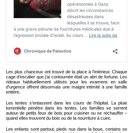
Les plus chanceux ont trouvé de la place à l’intérieur. Chaque
cage d’escalier que j’ai contournée était un abri de fortune. Les
rideaux habituellement utilisés pour les examens en salle
d’urgence offrent désormais une maigre intimité à une famille
entière.
Les tentes s’entassent dans les cours de l’hôpital. La pluie
torrentielle pénètre dans les tentes. Les familles se serrent
autour de petits feux de bois pour cuisiner ou se réchauffer –
quand elles trouvent du bois ou de la nourriture à cuire.
Les enfants sont partout, pieds nus dans la boue, certains se