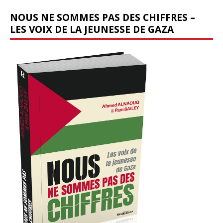
NOUS NE SOMMES PAS DES CHIFFRES –
LES VOIX DE LA JEUNESSE DE GAZA