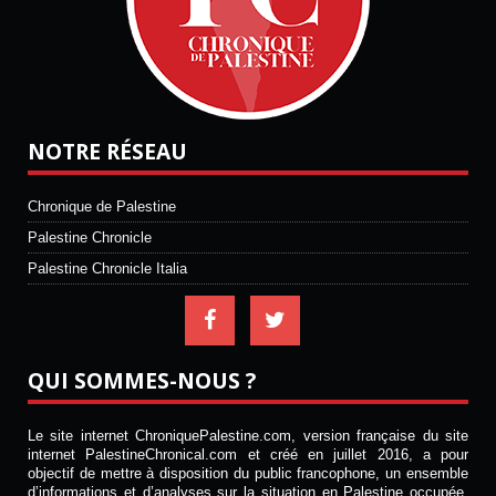
NOTRE RÉSEAU
Chronique de Palestine
Palestine Chronicle
Palestine Chronicle Italia
QUI SOMMES-NOUS ?
Le site internet ChroniquePalestine.com, version française du site
internet PalestineChronical.com et créé en juillet 2016, a pour
objectif de mettre à disposition du public francophone, un ensemble
d’informations et d’analyses sur la situation en Palestine occupée.