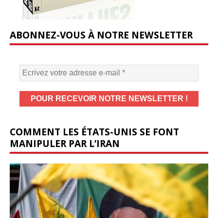
ABONNEZ-VOUS À NOTRE NEWSLETTER
COMMENT LES ÉTATS-UNIS SE FONT
MANIPULER PAR L’IRAN