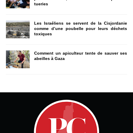
tueries
Les Israéliens se servent de la Cisjordanie
comme d’une poubelle pour leurs déchets
toxiques
Comment un apiculteur tente de sauver ses
abeilles à Gaza