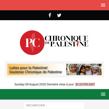
Sunday 09 August 2026
Dernière mise à jour:
3h:19 PM GMT