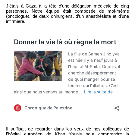
J’étais à Gaza à la tête d’une délégation médicale de cinq
personnes. Notre équipe était composée de moi-même
(oncologue), de deux chirurgiens, d’un anesthésiste et d’une
infirmière.
Il suffisait de regarder dans les yeux de nos collègues de
l’hôpital européen de Khan Younis pour comprendre la