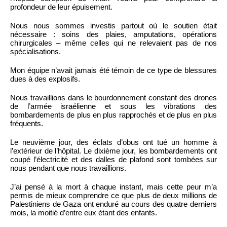
profondeur de leur épuisement.
Nous nous sommes investis partout où le soutien était
nécessaire : soins des plaies, amputations, opérations
chirurgicales – même celles qui ne relevaient pas de nos
spécialisations.
Mon équipe n’avait jamais été témoin de ce type de blessures
dues à des explosifs.
Nous travaillions dans le bourdonnement constant des drones
de l’armée israélienne et sous les vibrations des
bombardements de plus en plus rapprochés et de plus en plus
fréquents.
Le neuvième jour, des éclats d’obus ont tué un homme à
l’extérieur de l’hôpital. Le dixième jour, les bombardements ont
coupé l’électricité et des dalles de plafond sont tombées sur
nous pendant que nous travaillions.
J’ai pensé à la mort à chaque instant, mais cette peur m’a
permis de mieux comprendre ce que plus de deux millions de
Palestiniens de Gaza ont enduré au cours des quatre derniers
mois, la moitié d’entre eux étant des enfants.