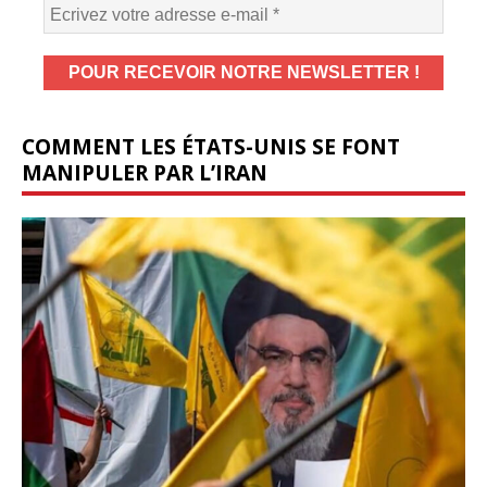
COMMENT LES ÉTATS-UNIS SE FONT
MANIPULER PAR L’IRAN