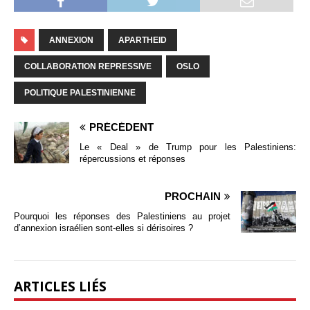
ANNEXION
APARTHEID
COLLABORATION REPRESSIVE
OSLO
POLITIQUE PALESTINIENNE
PRÉCÉDENT
Le « Deal » de Trump pour les Palestiniens:
répercussions et réponses
PROCHAIN
Pourquoi les réponses des Palestiniens au projet
d’annexion israélien sont-elles si dérisoires ?
ARTICLES LIÉS