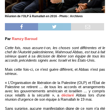
Réunion de l'OLP à Ramallah en 2016 - Photo : Archives
Par
Ramzy Baroud
Cette fois, nous assure-t-on, les choses sont différentes et le
chef de l’Autorité palestinienne, Mahmoud Abbas, est tout à fait
sérieux quant à sa décision de libérer son équipe de tous les
accords précédents signés avec Israël et les États-Unis.
Mais cette fois-ci, ce n’est guère différent, et Abbas n’est pas
sérieux.
« L’Organisation de libération de la Palestine (OLP) et l’État de
Palestine se retirent … de tous les accords et arrangements
avec les gouvernements américain et israélien … y compris
ceux relatifs à la sécurité », a
déclaré
Abbas lors d’une
réunion d’urgence de son équipe à Ramallah le 19 mai.
Sans surprise, aucune manifestation digne de ce nom n’a été