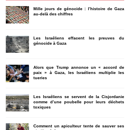
Mille jours de génocide : l’histoire de Gaza
au-delà des chiffres
Les Israéliens effacent les preuves du
génocide à Gaza
Alors que Trump annonce un « accord de
paix » à Gaza, les Israéliens multiplie les
tueries
Les Israéliens se servent de la Cisjordanie
comme d’une poubelle pour leurs déchets
toxiques
Comment un apiculteur tente de sauver ses