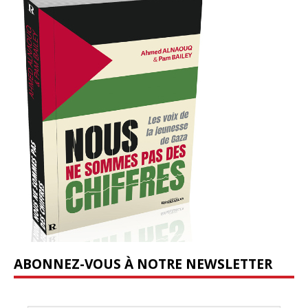
ABONNEZ-VOUS À NOTRE NEWSLETTER