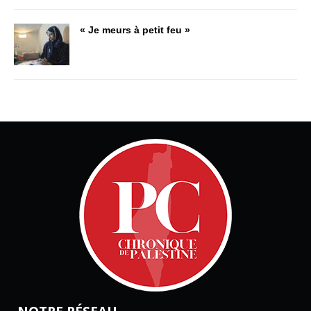
« Je meurs à petit feu »