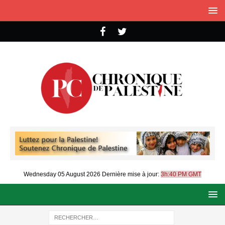
Wednesday 05 August 2026
Dernière mise à jour:
3h:40 PM GMT