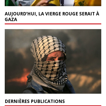
AUJOURD’HUI, LA VIERGE ROUGE SERAIT À
GAZA
DERNIÈRES PUBLICATIONS