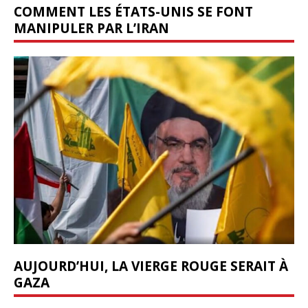
COMMENT LES ÉTATS-UNIS SE FONT
MANIPULER PAR L’IRAN
AUJOURD’HUI, LA VIERGE ROUGE SERAIT À
GAZA