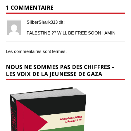
1 COMMENTAIRE
SilberShark313
dit :
PALESTINE ?? WILL BE FREE SOON ! AMIN
Les commentaires sont fermés.
NOUS NE SOMMES PAS DES CHIFFRES –
LES VOIX DE LA JEUNESSE DE GAZA