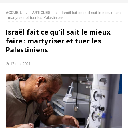
ACCUEIL
ARTICLES
Israël fait ce qu’il sait le mieux faire
: martyriser et tuer les Palestiniens
Israël fait ce qu’il sait le mieux
faire : martyriser et tuer les
Palestiniens
17 mai 2021