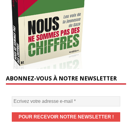
ABONNEZ-VOUS À NOTRE NEWSLETTER