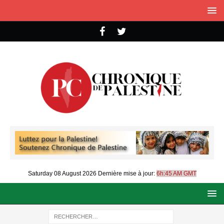
Saturday 08 August 2026
Dernière mise à jour:
6h:45 AM GMT