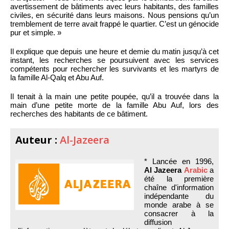
avertissement de bâtiments avec leurs habitants, des familles
civiles, en sécurité dans leurs maisons. Nous pensions qu’un
tremblement de terre avait frappé le quartier. C’est un génocide
pur et simple. »
Il explique que depuis une heure et demie du matin jusqu’à cet
instant, les recherches se poursuivent avec les services
compétents pour rechercher les survivants et les martyrs de
la famille Al-Qalq et Abu Auf.
Il tenait à la main une petite poupée, qu’il a trouvée dans la
main d’une petite morte de la famille Abu Auf, lors des
recherches des habitants de ce bâtiment.
Auteur :
Al-Jazeera
* Lancée en 1996,
Al Jazeera
Arabic
a
été la première
chaîne d'information
indépendante du
monde arabe à se
consacrer à la
diffusion