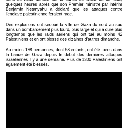
quelques heures après que son Premier ministre par intérim
Benjamin Netanyahu a déclaré que les attaques contre
l’enclave palestinienne feraient rage.
Des explosions ont secoué la ville de Gaza du nord au sud
dans un bombardement plus lourd, plus large et qui a duré plus
longtemps que les raids aériens qui ont tué au moins 42
Palestiniens et en ont blessé des dizaines d’autres dimanche.
Au moins 198 personnes, dont 58 enfants, ont été tuées dans
la bande de Gaza depuis le début des dernières attaques
israéliennes il y a une semaine. Plus de 1300 Palestiniens ont
également été blessés.