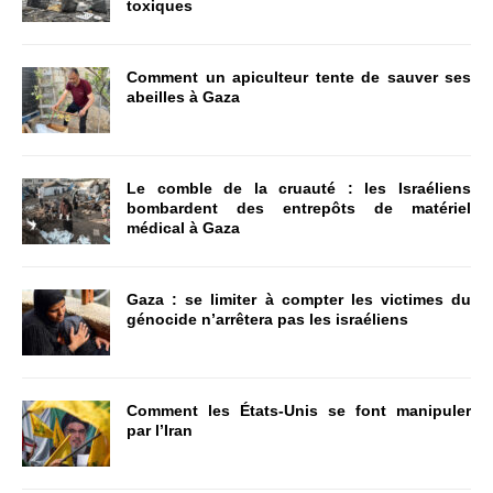
toxiques
Comment un apiculteur tente de sauver ses
abeilles à Gaza
Le comble de la cruauté : les Israéliens
bombardent des entrepôts de matériel
médical à Gaza
Gaza : se limiter à compter les victimes du
génocide n’arrêtera pas les israéliens
Comment les États-Unis se font manipuler
par l’Iran