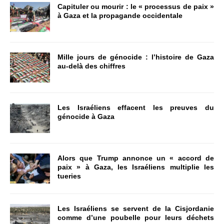
Capituler ou mourir : le « processus de paix »
à Gaza et la propagande occidentale
Mille jours de génocide : l’histoire de Gaza
au-delà des chiffres
Les Israéliens effacent les preuves du
génocide à Gaza
Alors que Trump annonce un « accord de
paix » à Gaza, les Israéliens multiplie les
tueries
Les Israéliens se servent de la Cisjordanie
comme d’une poubelle pour leurs déchets