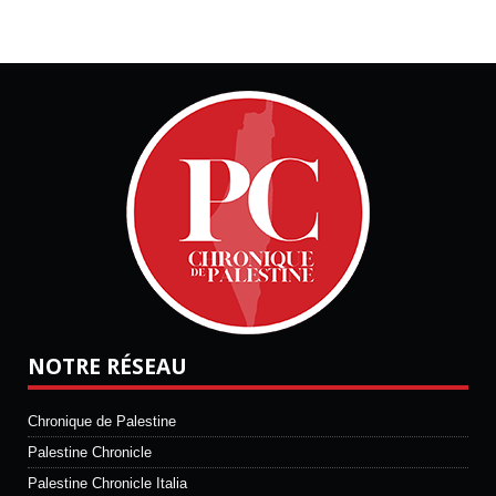
NOTRE RÉSEAU
Chronique de Palestine
Palestine Chronicle
Palestine Chronicle Italia