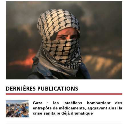
DERNIÈRES PUBLICATIONS
Gaza : les Israéliens bombardent des
entrepôts de médicaments, aggravant ainsi la
crise sanitaire déjà dramatique