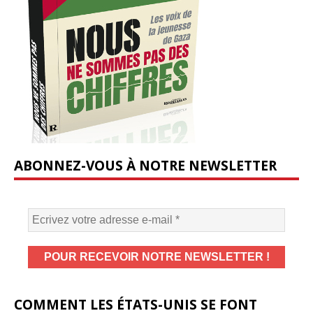
ABONNEZ-VOUS À NOTRE NEWSLETTER
COMMENT LES ÉTATS-UNIS SE FONT