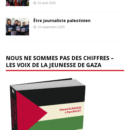
24 août 2025
Être journaliste palestinien
19 septembre 2025
NOUS NE SOMMES PAS DES CHIFFRES –
LES VOIX DE LA JEUNESSE DE GAZA