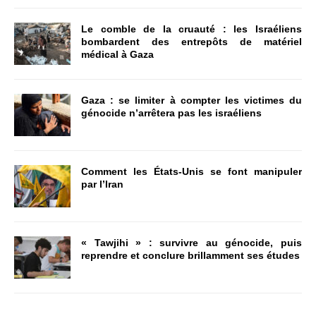
Le comble de la cruauté : les Israéliens
bombardent des entrepôts de matériel
médical à Gaza
Gaza : se limiter à compter les victimes du
génocide n’arrêtera pas les israéliens
Comment les États-Unis se font manipuler
par l’Iran
« Tawjihi » : survivre au génocide, puis
reprendre et conclure brillamment ses études