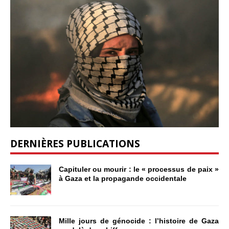
DERNIÈRES PUBLICATIONS
Capituler ou mourir : le « processus de paix »
à Gaza et la propagande occidentale
Mille jours de génocide : l’histoire de Gaza