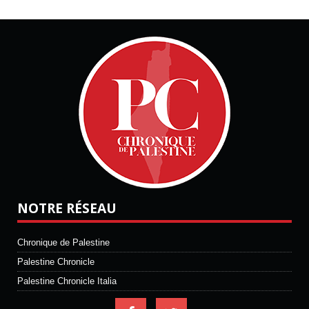
NOTRE RÉSEAU
Chronique de Palestine
Palestine Chronicle
Palestine Chronicle Italia