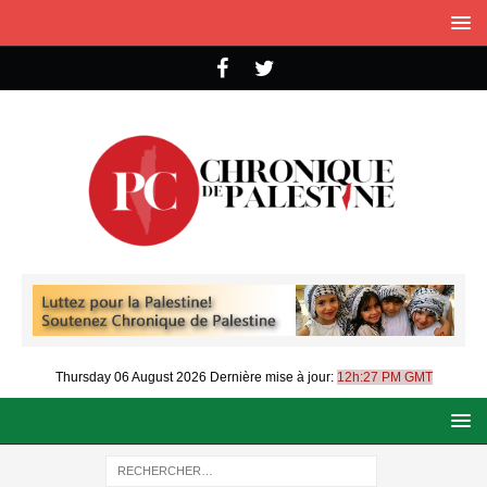
Thursday 06 August 2026
Dernière mise à jour:
12h:27 PM GMT