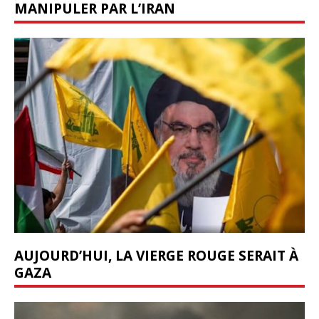
MANIPULER PAR L’IRAN
AUJOURD’HUI, LA VIERGE ROUGE SERAIT À
GAZA