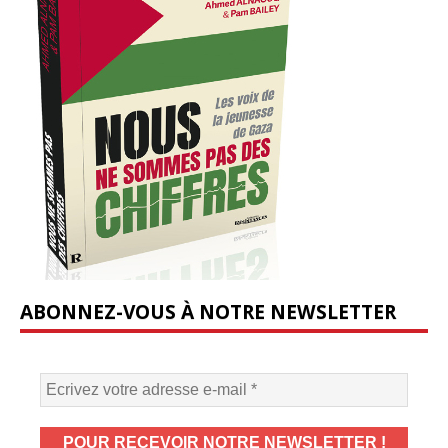
ABONNEZ-VOUS À NOTRE NEWSLETTER