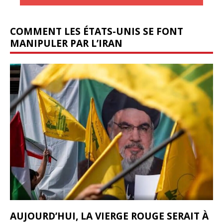
COMMENT LES ÉTATS-UNIS SE FONT
MANIPULER PAR L’IRAN
AUJOURD’HUI, LA VIERGE ROUGE SERAIT À