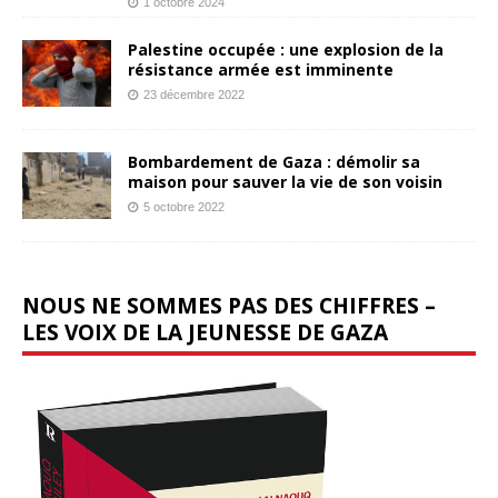
1 octobre 2024
Palestine occupée : une explosion de la
résistance armée est imminente
23 décembre 2022
Bombardement de Gaza : démolir sa
maison pour sauver la vie de son voisin
5 octobre 2022
NOUS NE SOMMES PAS DES CHIFFRES –
LES VOIX DE LA JEUNESSE DE GAZA