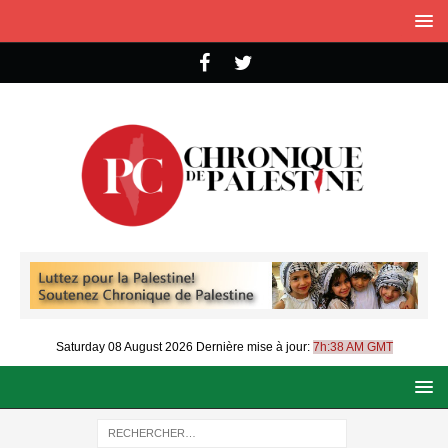
Saturday 08 August 2026
Dernière mise à jour:
7h:38 AM GMT