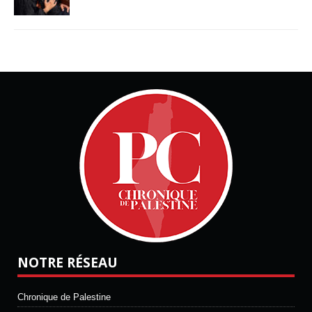
NOTRE RÉSEAU
Chronique de Palestine