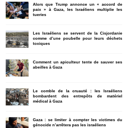
Alors que Trump annonce un « accord de
paix » à Gaza, les Israéliens multiplie les
tueries
Les Israéliens se servent de la Cisjordanie
comme d’une poubelle pour leurs déchets
toxiques
Comment un apiculteur tente de sauver ses
abeilles à Gaza
Le comble de la cruauté : les Israéliens
bombardent des entrepôts de matériel
médical à Gaza
Gaza : se limiter à compter les victimes du
génocide n’arrêtera pas les israéliens