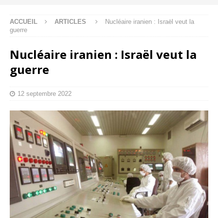
ACCUEIL
ARTICLES
Nucléaire iranien : Israël veut la
guerre
Nucléaire iranien : Israël veut la
guerre
12 septembre 2022