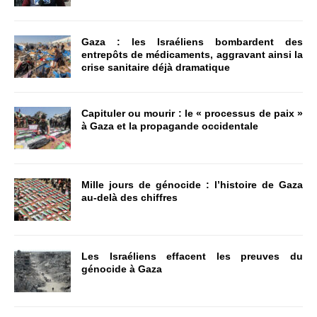
Gaza : les Israéliens bombardent des
entrepôts de médicaments, aggravant ainsi la
crise sanitaire déjà dramatique
Capituler ou mourir : le « processus de paix »
à Gaza et la propagande occidentale
Mille jours de génocide : l’histoire de Gaza
au-delà des chiffres
Les Israéliens effacent les preuves du
génocide à Gaza