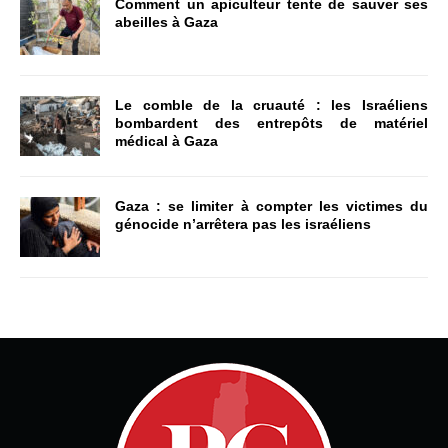
Comment un apiculteur tente de sauver ses
abeilles à Gaza
Le comble de la cruauté : les Israéliens
bombardent des entrepôts de matériel
médical à Gaza
Gaza : se limiter à compter les victimes du
génocide n’arrêtera pas les israéliens