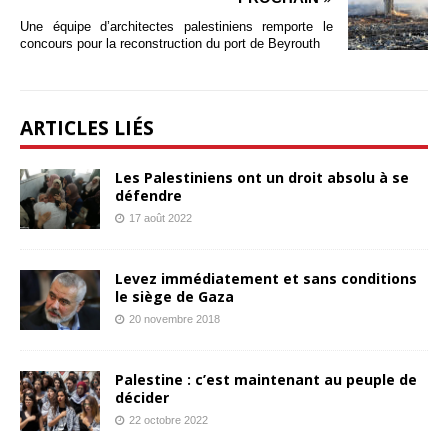
Une équipe d’architectes palestiniens remporte le
concours pour la reconstruction du port de Beyrouth
ARTICLES LIÉS
Les Palestiniens ont un droit absolu à se
défendre
17 août 2022
Levez immédiatement et sans conditions
le siège de Gaza
20 novembre 2018
Palestine : c’est maintenant au peuple de
décider
22 octobre 2022