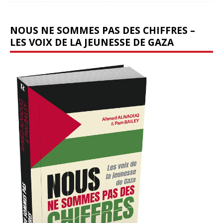
NOUS NE SOMMES PAS DES CHIFFRES –
LES VOIX DE LA JEUNESSE DE GAZA