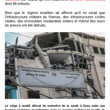
dont 66 enfants.
Bien que le régime israélien ait affirmé qu’il ne visait que
l’infrastructure militaire du Hamas, des infrastructures civiles
vitales, des immeubles résidentiels entiers et même des tours
de presse ont été détruits.
Le siège à moitié détruit du ministère de la santé à Gaza suite aux