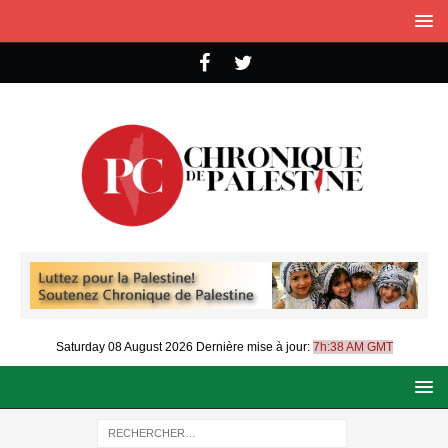
Saturday 08 August 2026
Dernière mise à jour:
7h:38 AM GMT