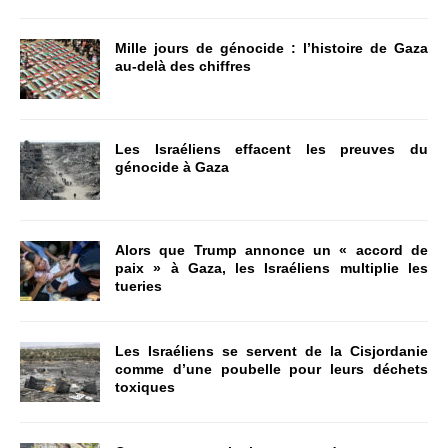
Mille jours de génocide : l’histoire de Gaza
au-delà des chiffres
Les Israéliens effacent les preuves du
génocide à Gaza
Alors que Trump annonce un « accord de
paix » à Gaza, les Israéliens multiplie les
tueries
Les Israéliens se servent de la Cisjordanie
comme d’une poubelle pour leurs déchets
toxiques