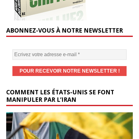
ABONNEZ-VOUS À NOTRE NEWSLETTER
COMMENT LES ÉTATS-UNIS SE FONT
MANIPULER PAR L’IRAN