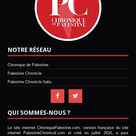
NOTRE RÉSEAU
Chronique de Palestine
Palestine Chronicle
Palestine Chronicle Italia
QUI SOMMES-NOUS ?
Le site internet ChroniquePalestine.com, version française du site
internet PalestineChronical.com et créé en juillet 2016, a pour