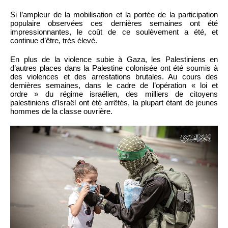
Si l’ampleur de la mobilisation et la portée de la participation
populaire observées ces dernières semaines ont été
impressionnantes, le coût de ce soulèvement a été, et
continue d’être, très élevé.
En plus de la violence subie à Gaza, les Palestiniens en
d’autres places dans la Palestine colonisée ont été soumis à
des violences et des arrestations brutales. Au cours des
dernières semaines, dans le cadre de l’opération « loi et
ordre » du régime israélien, des milliers de citoyens
palestiniens d’Israël ont été arrêtés, la plupart étant de jeunes
hommes de la classe ouvrière.